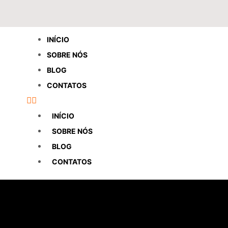
INÍCIO
SOBRE NÓS
BLOG
CONTATOS
INÍCIO
SOBRE NÓS
BLOG
CONTATOS