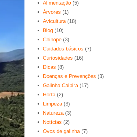
Alimentação
(5)
Árvores
(1)
Avicultura
(18)
Blog
(10)
Chinope
(3)
Cuidados básicos
(7)
Curiosidades
(16)
Dicas
(8)
Doenças e Prevenções
(3)
Galinha Caipira
(17)
Horta
(2)
Limpeza
(3)
Natureza
(3)
Notícias
(2)
Ovos de galinha
(7)