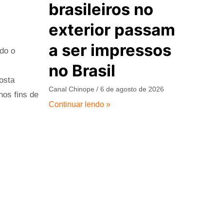
brasileiros no
exterior passam
a ser impressos
do o
no Brasil
osta
Canal Chinope
6 de agosto de 2026
nos fins de
Continuar lendo »