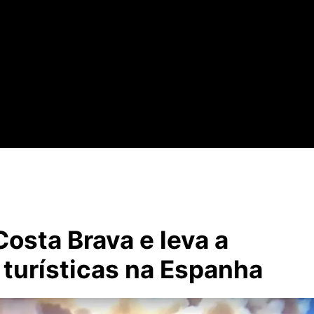
Costa Brava e leva a
turísticas na Espanha