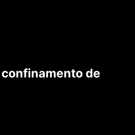
 a confinamento de