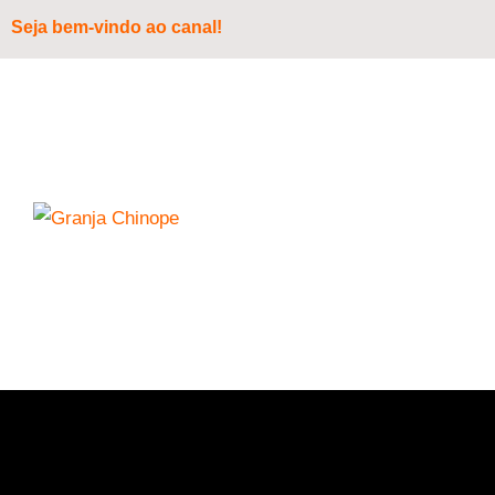
Seja bem-vindo ao canal!