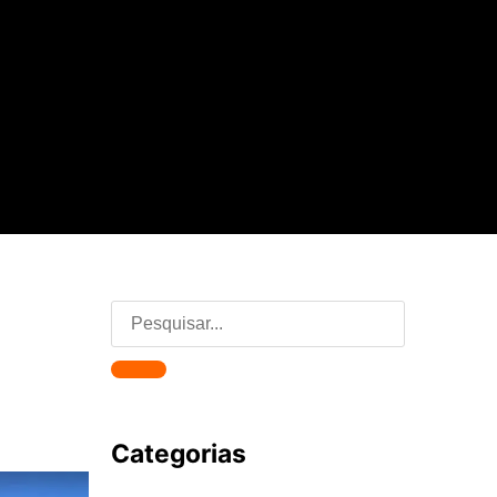
Categorias