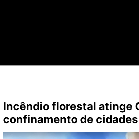
Incêndio florestal atinge 
confinamento de cidades 