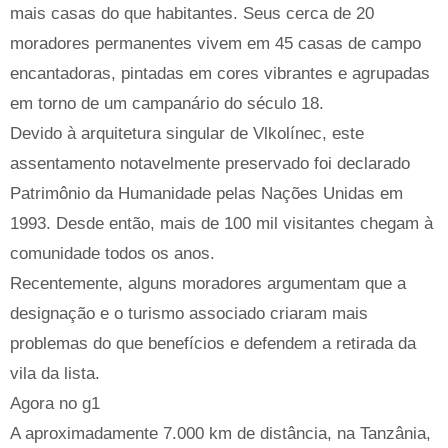
mais casas do que habitantes. Seus cerca de 20
moradores permanentes vivem em 45 casas de campo
encantadoras, pintadas em cores vibrantes e agrupadas
em torno de um campanário do século 18.
Devido à arquitetura singular de Vlkolínec, este
assentamento notavelmente preservado foi declarado
Patrimônio da Humanidade pelas Nações Unidas em
1993. Desde então, mais de 100 mil visitantes chegam à
comunidade todos os anos.
Recentemente, alguns moradores argumentam que a
designação e o turismo associado criaram mais
problemas do que benefícios e defendem a retirada da
vila da lista.
Agora no g1
A aproximadamente 7.000 km de distância, na Tanzânia,