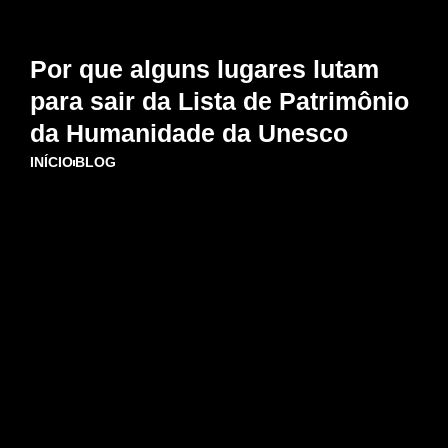
Por que alguns lugares lutam
para sair da Lista de Patrimônio
da Humanidade da Unesco
INÍCIO
BLOG