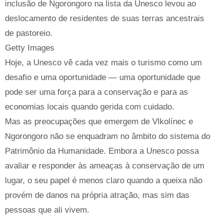
inclusão de Ngorongoro na lista da Unesco levou ao
deslocamento de residentes de suas terras ancestrais
de pastoreio.
Getty Images
Hoje, a Unesco vê cada vez mais o turismo como um
desafio e uma oportunidade — uma oportunidade que
pode ser uma força para a conservação e para as
economias locais quando gerida com cuidado.
Mas as preocupações que emergem de Vlkolínec e
Ngorongoro não se enquadram no âmbito do sistema do
Patrimônio da Humanidade. Embora a Unesco possa
avaliar e responder às ameaças à conservação de um
lugar, o seu papel é menos claro quando a queixa não
provém de danos na própria atração, mas sim das
pessoas que ali vivem.