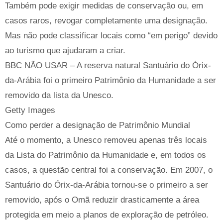
Também pode exigir medidas de conservação ou, em
casos raros, revogar completamente uma designação.
Mas não pode classificar locais como “em perigo” devido
ao turismo que ajudaram a criar.
BBC NÃO USAR – A reserva natural Santuário do Órix-
da-Arábia foi o primeiro Patrimônio da Humanidade a ser
removido da lista da Unesco.
Getty Images
Como perder a designação de Patrimônio Mundial
Até o momento, a Unesco removeu apenas três locais
da Lista do Patrimônio da Humanidade e, em todos os
casos, a questão central foi a conservação. Em 2007, o
Santuário do Órix-da-Arábia tornou-se o primeiro a ser
removido, após o Omã reduzir drasticamente a área
protegida em meio a planos de exploração de petróleo.