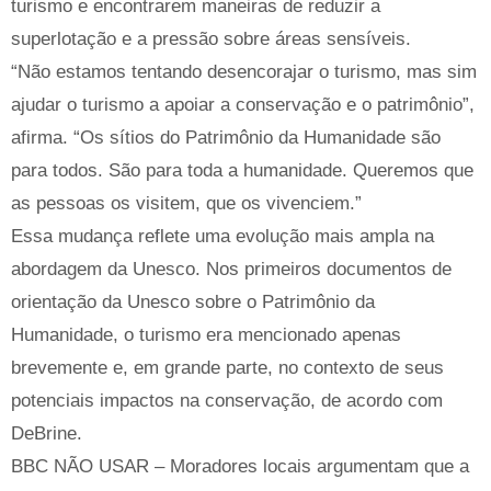
turismo e encontrarem maneiras de reduzir a
superlotação e a pressão sobre áreas sensíveis.
“Não estamos tentando desencorajar o turismo, mas sim
ajudar o turismo a apoiar a conservação e o patrimônio”,
afirma. “Os sítios do Patrimônio da Humanidade são
para todos. São para toda a humanidade. Queremos que
as pessoas os visitem, que os vivenciem.”
Essa mudança reflete uma evolução mais ampla na
abordagem da Unesco. Nos primeiros documentos de
orientação da Unesco sobre o Patrimônio da
Humanidade, o turismo era mencionado apenas
brevemente e, em grande parte, no contexto de seus
potenciais impactos na conservação, de acordo com
DeBrine.
BBC NÃO USAR – Moradores locais argumentam que a