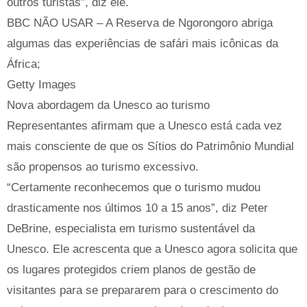
outros turistas”, diz ele.
BBC NÃO USAR – A Reserva de Ngorongoro abriga
algumas das experiências de safári mais icônicas da
África;
Getty Images
Nova abordagem da Unesco ao turismo
Representantes afirmam que a Unesco está cada vez
mais consciente de que os Sítios do Patrimônio Mundial
são propensos ao turismo excessivo.
“Certamente reconhecemos que o turismo mudou
drasticamente nos últimos 10 a 15 anos”, diz Peter
DeBrine, especialista em turismo sustentável da
Unesco. Ele acrescenta que a Unesco agora solicita que
os lugares protegidos criem planos de gestão de
visitantes para se prepararem para o crescimento do