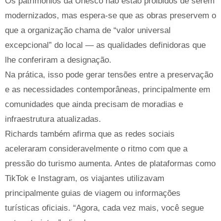
Os patrimônios da Unesco não estão proibidos de serem
modernizados, mas espera-se que as obras preservem o
que a organização chama de “valor universal
excepcional” do local — as qualidades definidoras que
lhe conferiram a designação.
Na prática, isso pode gerar tensões entre a preservação
e as necessidades contemporâneas, principalmente em
comunidades que ainda precisam de moradias e
infraestrutura atualizadas.
Richards também afirma que as redes sociais
aceleraram consideravelmente o ritmo com que a
pressão do turismo aumenta. Antes de plataformas como
TikTok e Instagram, os viajantes utilizavam
principalmente guias de viagem ou informações
turísticas oficiais. “Agora, cada vez mais, você segue