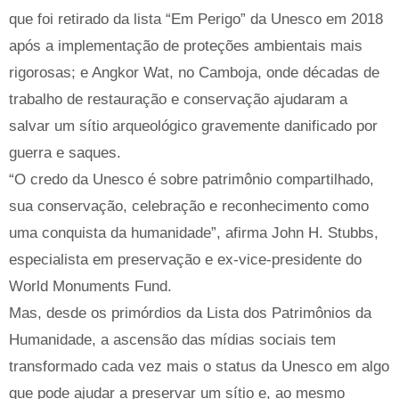
que foi retirado da lista “Em Perigo” da Unesco em 2018
após a implementação de proteções ambientais mais
rigorosas; e Angkor Wat, no Camboja, onde décadas de
trabalho de restauração e conservação ajudaram a
salvar um sítio arqueológico gravemente danificado por
guerra e saques.
“O credo da Unesco é sobre patrimônio compartilhado,
sua conservação, celebração e reconhecimento como
uma conquista da humanidade”, afirma John H. Stubbs,
especialista em preservação e ex-vice-presidente do
World Monuments Fund.
Mas, desde os primórdios da Lista dos Patrimônios da
Humanidade, a ascensão das mídias sociais tem
transformado cada vez mais o status da Unesco em algo
que pode ajudar a preservar um sítio e, ao mesmo