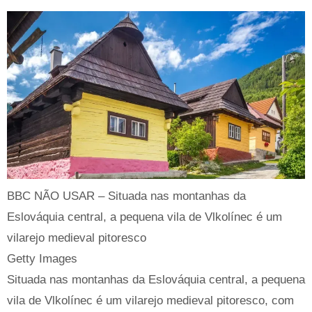
BBC NÃO USAR – Situada nas montanhas da
Eslováquia central, a pequena vila de Vlkolínec é um
vilarejo medieval pitoresco
Getty Images
Situada nas montanhas da Eslováquia central, a pequena
vila de Vlkolínec é um vilarejo medieval pitoresco, com