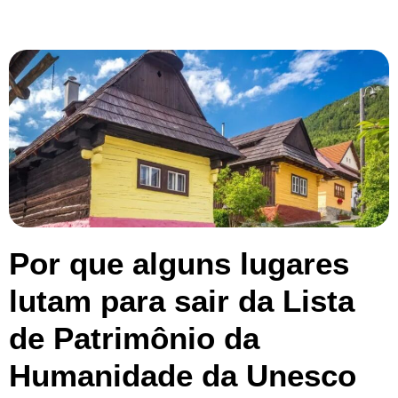
Por que alguns lugares
lutam para sair da Lista
de Patrimônio da
Humanidade da Unesco