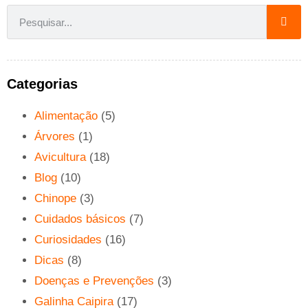
Categorias
Alimentação
(5)
Árvores
(1)
Avicultura
(18)
Blog
(10)
Chinope
(3)
Cuidados básicos
(7)
Curiosidades
(16)
Dicas
(8)
Doenças e Prevenções
(3)
Galinha Caipira
(17)