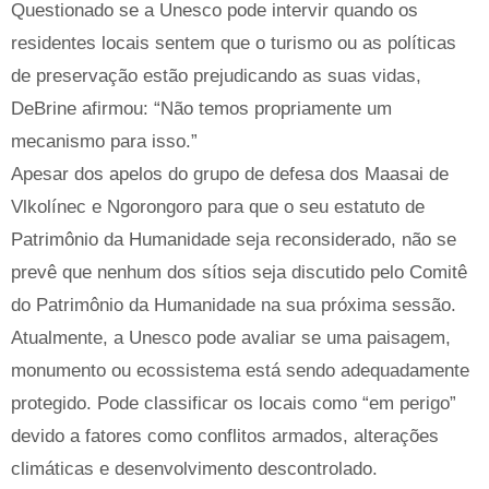
Questionado se a Unesco pode intervir quando os
residentes locais sentem que o turismo ou as políticas
de preservação estão prejudicando as suas vidas,
DeBrine afirmou: “Não temos propriamente um
mecanismo para isso.”
Apesar dos apelos do grupo de defesa dos Maasai de
Vlkolínec e Ngorongoro para que o seu estatuto de
Patrimônio da Humanidade seja reconsiderado, não se
prevê que nenhum dos sítios seja discutido pelo Comitê
do Patrimônio da Humanidade na sua próxima sessão.
Atualmente, a Unesco pode avaliar se uma paisagem,
monumento ou ecossistema está sendo adequadamente
protegido. Pode classificar os locais como “em perigo”
devido a fatores como conflitos armados, alterações
climáticas e desenvolvimento descontrolado.