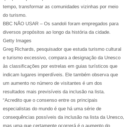
tempo, transformar as comunidades vizinhas por meio
do turismo.
BBC NÃO USAR – Os sandoli foram empregados para
diversos propósitos ao longo da história da cidade.
Getty Images
Greg Richards, pesquisador que estuda turismo cultural
e turismo excessivo, compara a designação da Unesco
às classificações por estrelas em guias turísticos que
indicam lugares imperdíveis. Ele também observa que
um aumento no número de visitantes é um dos
resultados mais previsíveis da inclusão na lista.
“Acredito que o consenso entre os principais
especialistas do mundo é que há uma série de
consequências possíveis da inclusão na lista da Unesco,
mas uma que certamente ocorrerá é o aumento do