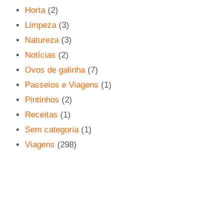
Horta
(2)
Limpeza
(3)
Natureza
(3)
Notícias
(2)
Ovos de galinha
(7)
Passeios e Viagens
(1)
Pintinhos
(2)
Receitas
(1)
Sem categoria
(1)
Viagens
(298)