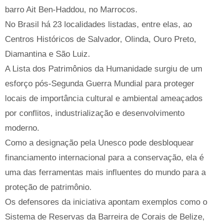
barro Ait Ben-Haddou, no Marrocos.
No Brasil há 23 localidades listadas, entre elas, ao
Centros Históricos de Salvador, Olinda, Ouro Preto,
Diamantina e São Luiz.
A Lista dos Patrimônios da Humanidade surgiu de um
esforço pós-Segunda Guerra Mundial para proteger
locais de importância cultural e ambiental ameaçados
por conflitos, industrialização e desenvolvimento
moderno.
Como a designação pela Unesco pode desbloquear
financiamento internacional para a conservação, ela é
uma das ferramentas mais influentes do mundo para a
proteção de patrimônio.
Os defensores da iniciativa apontam exemplos como o
Sistema de Reservas da Barreira de Corais de Belize,