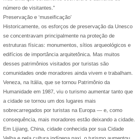
número de visitantes.”
Preservação e ‘museificação’
Historicamente, os esforços de preservação da Unesco
se concentravam principalmente na proteção de
estruturas físicas: monumentos, sítios arqueológicos e
edifícios de importância arquitetônica. Mas muitos
desses patrimônios visitados por turistas são
comunidades onde moradores ainda vivem e trabalham.
Veneza, na Itália, que se tornou Patrimônio da
Humanidade em 1987, viu o turismo aumentar tanto que
a cidade se tornou um dos lugares mais
sobrecarregados por turistas na Europa — e, como
consequência, mais moradores estão deixando a cidade.
Em Lijiang, China, cidade conhecida por sua Cidade
Velha e pela cultura indígena naxi, o turismo aumentou