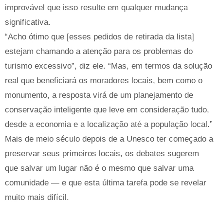
improvável que isso resulte em qualquer mudança
significativa.
“Acho ótimo que [esses pedidos de retirada da lista]
estejam chamando a atenção para os problemas do
turismo excessivo”, diz ele. “Mas, em termos da solução
real que beneficiará os moradores locais, bem como o
monumento, a resposta virá de um planejamento de
conservação inteligente que leve em consideração tudo,
desde a economia e a localização até a população local.”
Mais de meio século depois de a Unesco ter começado a
preservar seus primeiros locais, os debates sugerem
que salvar um lugar não é o mesmo que salvar uma
comunidade — e que esta última tarefa pode se revelar
muito mais difícil.