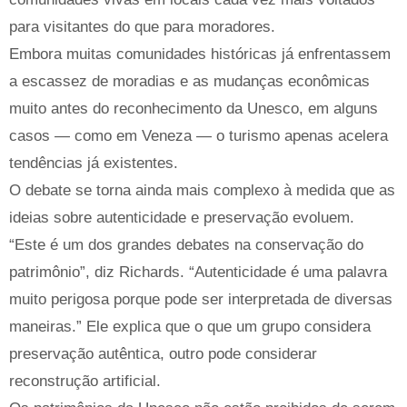
para visitantes do que para moradores.
Embora muitas comunidades históricas já enfrentassem
a escassez de moradias e as mudanças econômicas
muito antes do reconhecimento da Unesco, em alguns
casos — como em Veneza — o turismo apenas acelera
tendências já existentes.
O debate se torna ainda mais complexo à medida que as
ideias sobre autenticidade e preservação evoluem.
“Este é um dos grandes debates na conservação do
patrimônio”, diz Richards. “Autenticidade é uma palavra
muito perigosa porque pode ser interpretada de diversas
maneiras.” Ele explica que o que um grupo considera
preservação autêntica, outro pode considerar
reconstrução artificial.