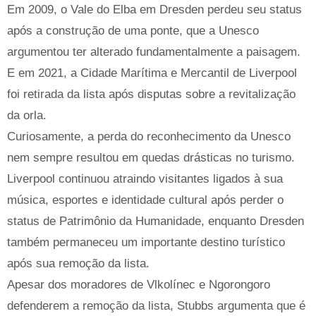
Em 2009, o Vale do Elba em Dresden perdeu seu status
após a construção de uma ponte, que a Unesco
argumentou ter alterado fundamentalmente a paisagem.
E em 2021, a Cidade Marítima e Mercantil de Liverpool
foi retirada da lista após disputas sobre a revitalização
da orla.
Curiosamente, a perda do reconhecimento da Unesco
nem sempre resultou em quedas drásticas no turismo.
Liverpool continuou atraindo visitantes ligados à sua
música, esportes e identidade cultural após perder o
status de Patrimônio da Humanidade, enquanto Dresden
também permaneceu um importante destino turístico
após sua remoção da lista.
Apesar dos moradores de Vlkolínec e Ngorongoro
defenderem a remoção da lista, Stubbs argumenta que é