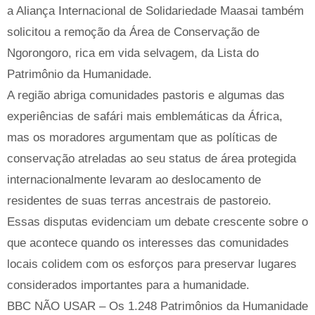
a Aliança Internacional de Solidariedade Maasai também
solicitou a remoção da Área de Conservação de
Ngorongoro, rica em vida selvagem, da Lista do
Patrimônio da Humanidade.
A região abriga comunidades pastoris e algumas das
experiências de safári mais emblemáticas da África,
mas os moradores argumentam que as políticas de
conservação atreladas ao seu status de área protegida
internacionalmente levaram ao deslocamento de
residentes de suas terras ancestrais de pastoreio.
Essas disputas evidenciam um debate crescente sobre o
que acontece quando os interesses das comunidades
locais colidem com os esforços para preservar lugares
considerados importantes para a humanidade.
BBC NÃO USAR – Os 1.248 Patrimônios da Humanidade