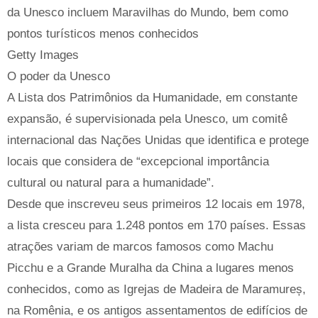
da Unesco incluem Maravilhas do Mundo, bem como
pontos turísticos menos conhecidos
Getty Images
O poder da Unesco
A Lista dos Patrimônios da Humanidade, em constante
expansão, é supervisionada pela Unesco, um comitê
internacional das Nações Unidas que identifica e protege
locais que considera de “excepcional importância
cultural ou natural para a humanidade”.
Desde que inscreveu seus primeiros 12 locais em 1978,
a lista cresceu para 1.248 pontos em 170 países. Essas
atrações variam de marcos famosos como Machu
Picchu e a Grande Muralha da China a lugares menos
conhecidos, como as Igrejas de Madeira de Maramureș,
na Romênia, e os antigos assentamentos de edifícios de