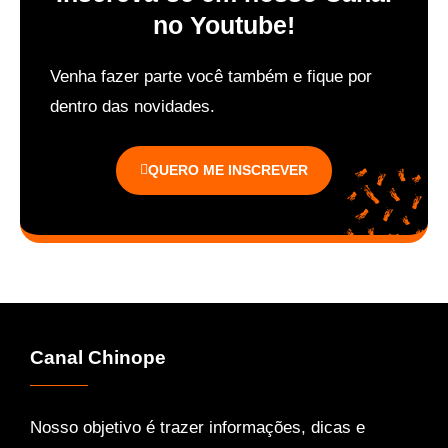
no Youtube!
Venha fazer parte você também e f
ique por
dentro das novidades.
QUERO ME INSCREVER
Canal Chinope
Nosso objetivo é trazer informações, dicas e