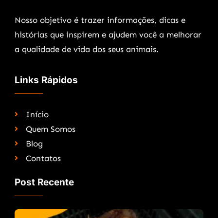
Nosso objetivo é trazer informações, dicas e
histórias que inspirem e ajudem você a melhorar
a qualidade de vida dos seus animais.
Links Rápidos
Início
Quem Somos
Blog
Contatos
Post Recente