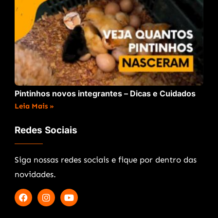
Pintinhos novos integrantes – Dicas e Cuidados
Leia Mais »
Redes Sociais
Siga nossas redes sociais e fique por dentro das
novidades.