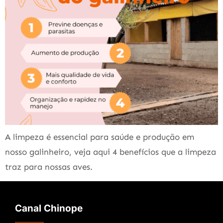
A limpeza é essencial para saúde e produção em
nosso galinheiro, veja aqui 4 benefícios que a limpeza
traz para nossas aves.
Canal Chinope