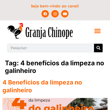
Seja bem-vindo ao canal!
Tag:
4 benefícios da limpeza no
galinheiro
4 Benefícios da limpeza no
galinheiro