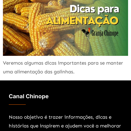
Veremos algumas dicas importantes para se manter
uma alimentação das galinhas.
Canal Chinope
Nosso objetivo é trazer informações, dicas e
histórias que inspirem e ajudem você a melhorar