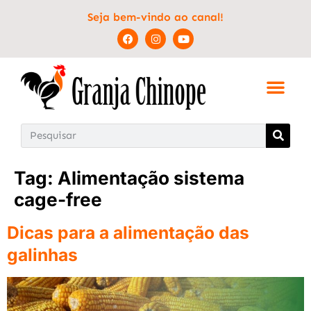
Seja bem-vindo ao canal!
Tag:
Alimentação sistema
cage-free
Dicas para a alimentação das
galinhas