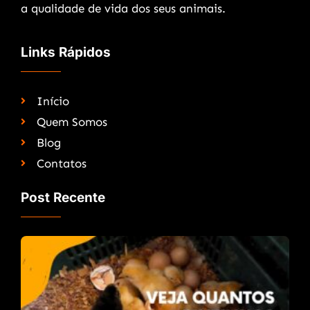
a qualidade de vida dos seus animais.
Links Rápidos
Início
Quem Somos
Blog
Contatos
Post Recente