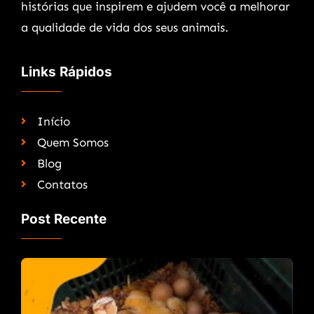
histórias que inspirem e ajudem você a melhorar
a qualidade de vida dos seus animais.
Links Rápidos
Início
Quem Somos
Blog
Contatos
Post Recente