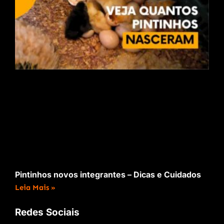
Pintinhos novos integrantes – Dicas e Cuidados
Leia Mais »
Redes Sociais