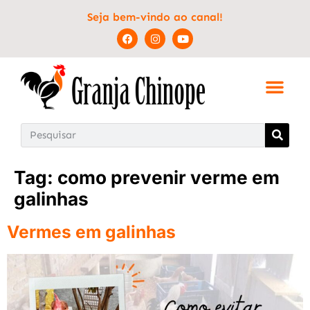
Seja bem-vindo ao canal!
Tag:
como prevenir verme em
galinhas
Vermes em galinhas