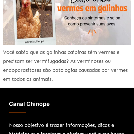
Você sabia que as galinhas caipiras têm vermes e
precisam ser vermifugadas? As verminoses ou
endoparasitoses são patologias causadas por vermes
em todos os animais.
Canal Chinope
Nosso objetivo é trazer informações, dicas e