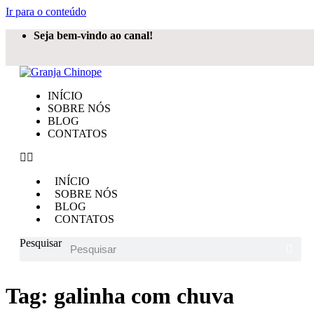
Ir para o conteúdo
Seja bem-vindo ao canal!
INÍCIO
SOBRE NÓS
BLOG
CONTATOS
INÍCIO
SOBRE NÓS
BLOG
CONTATOS
Pesquisar
Tag:
galinha com chuva