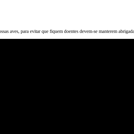
ossas aves, para evitar que fiquem doentes devem-se manterem abrigada