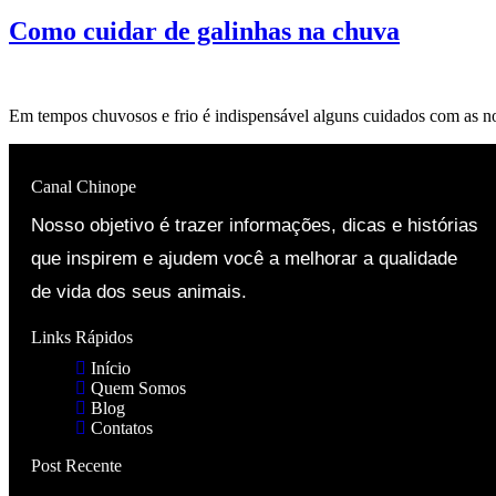
Como cuidar de galinhas na chuva
Em tempos chuvosos e frio é indispensável alguns cuidados com as n
Canal Chinope
Nosso objetivo é trazer informações, dicas e histórias
que inspirem e ajudem você a melhorar a qualidade
de vida dos seus animais.
Links Rápidos
Início
Quem Somos
Blog
Contatos
Post Recente