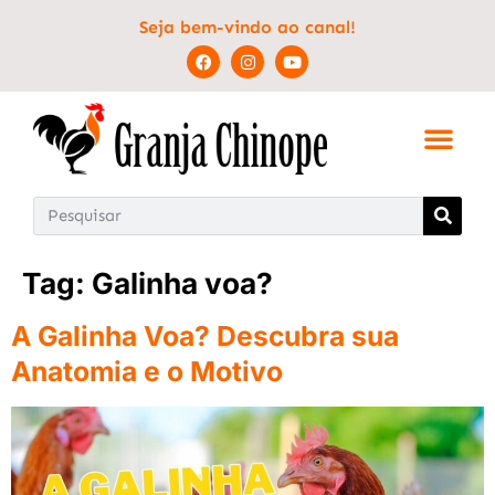
Seja bem-vindo ao canal!
Tag:
Galinha voa?
A Galinha Voa? Descubra sua
Anatomia e o Motivo