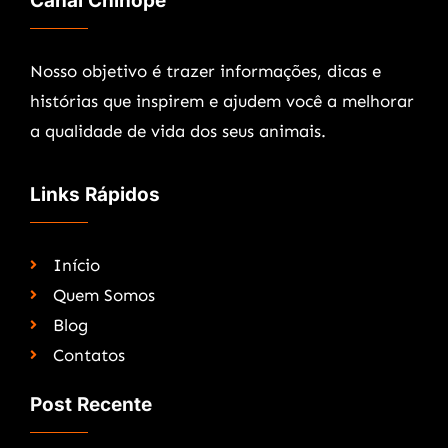
Canal Chinope
Nosso objetivo é trazer informações, dicas e
histórias que inspirem e ajudem você a melhorar
a qualidade de vida dos seus animais.
Links Rápidos
Início
Quem Somos
Blog
Contatos
Post Recente