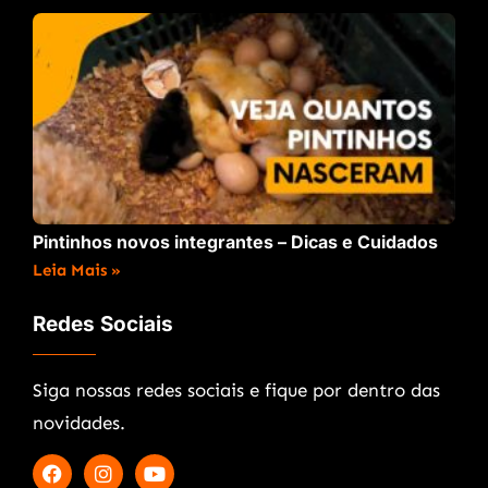
Pintinhos novos integrantes – Dicas e Cuidados
Leia Mais »
Redes Sociais
Siga nossas redes sociais e fique por dentro das
novidades.