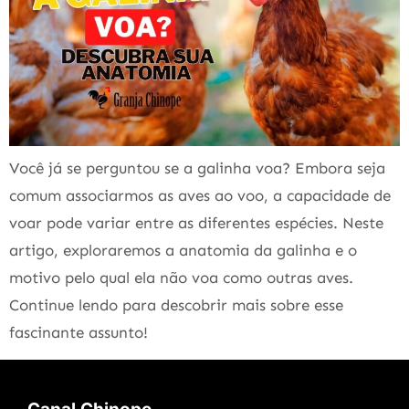
Você já se perguntou se a galinha voa? Embora seja
comum associarmos as aves ao voo, a capacidade de
voar pode variar entre as diferentes espécies. Neste
artigo, exploraremos a anatomia da galinha e o
motivo pelo qual ela não voa como outras aves.
Continue lendo para descobrir mais sobre esse
fascinante assunto!