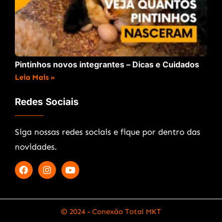
Pintinhos novos integrantes – Dicas e Cuidados
Leia Mais »
Redes Sociais
Siga nossas redes sociais e fique por dentro das
novidades.
© 2024 - Conexão Total MKT