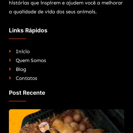
histórias que inspirem e ajudem você a melhorar
a qualidade de vida dos seus animais.
Links Rápidos
Início
Quem Somos
Blog
Contatos
Post Recente