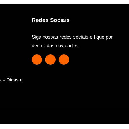
Redes Sociais
Siga nossas redes sociais e fique por
dentro das novidades.
s – Dicas e