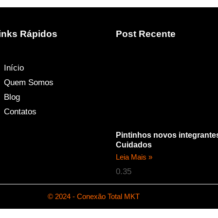
inks Rápidos
Post Recente
Início
Quem Somos
Blog
Contatos
Pintinhos novos integrante
Cuidados
Leia Mais »
© 2024 - Conexão Total MKT