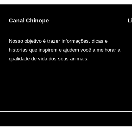
Canal Chinope
L
Nosso objetivo é trazer informações, dicas e
histórias que inspirem e ajudem você a melhorar a
qualidade de vida dos seus animais.