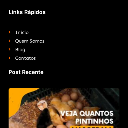
Links Rápidos
Início
Quem Somos
Blog
Contatos
Post Recente