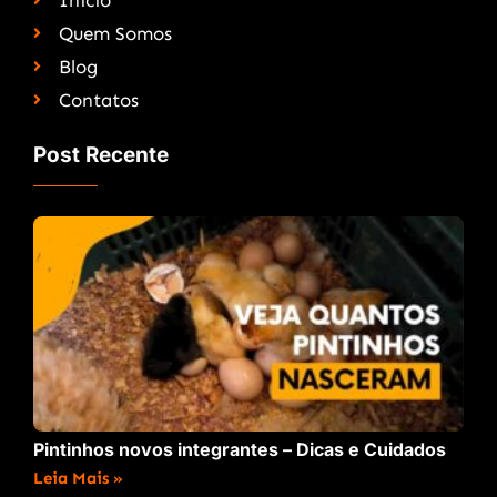
Quem Somos
Blog
Contatos
Post Recente
Pintinhos novos integrantes – Dicas e Cuidados
Leia Mais »