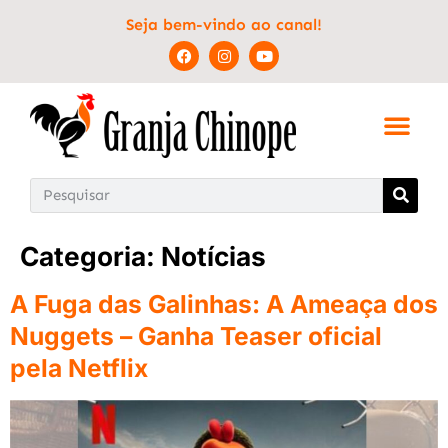
Seja bem-vindo ao canal!
Categoria:
Notícias
A Fuga das Galinhas: A Ameaça dos
Nuggets – Ganha Teaser oficial
pela Netflix