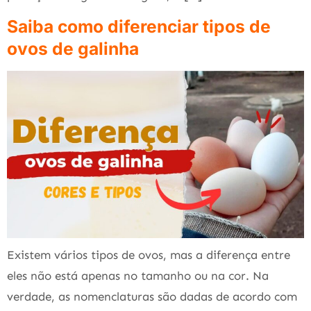
Saiba como diferenciar tipos de
ovos de galinha
Existem vários tipos de ovos, mas a diferença entre
eles não está apenas no tamanho ou na cor. Na
verdade, as nomenclaturas são dadas de acordo com