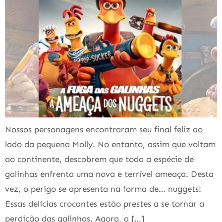
Nossos personagens encontraram seu final feliz ao
lado da pequena Molly. No entanto, assim que voltam
ao continente, descobrem que toda a espécie de
galinhas enfrenta uma nova e terrível ameaça. Desta
vez, o perigo se apresenta na forma de… nuggets!
Essas delícias crocantes estão prestes a se tornar a
perdição das galinhas. Agora, a […]