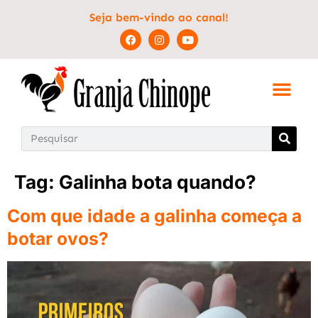
Seja bem-vindo ao canal!
Tag:
Galinha bota quando?
Com que idade a galinha começa a
botar ovos?