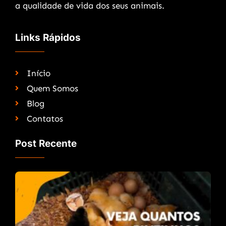
a qualidade de vida dos seus animais.
Links Rápidos
Início
Quem Somos
Blog
Contatos
Post Recente