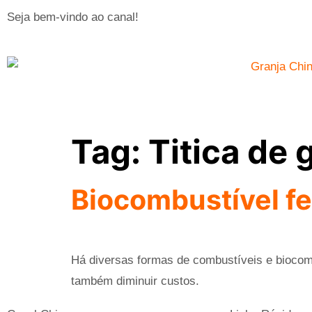
Seja bem-vindo ao canal!
Tag:
Titica de 
Biocombustível fe
Há diversas formas de combustíveis e biocom
também diminuir custos.