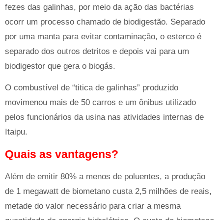
fezes das galinhas, por meio da ação das bactérias
ocorr um processo chamado de biodigestão. Separado
por uma manta para evitar contaminação, o esterco é
separado dos outros detritos e depois vai para um
biodigestor que gera o biogás.
O combustível de “titica de galinhas” produzido
movimenou mais de 50 carros e um ônibus utilizado
pelos funcionários da usina nas atividades internas de
Itaipu.
Quais as vantagens?
Além de emitir 80% a menos de poluentes, a produção
de 1 megawatt de biometano custa 2,5 milhões de reais,
metade do valor necessário para criar a mesma