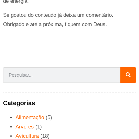
de energia.
Se gostou do conteúdo já deixa um comentário.
Obrigado e até a próxima, fiquem com Deus.
Categorias
Alimentação
(5)
Árvores
(1)
Avicultura
(18)