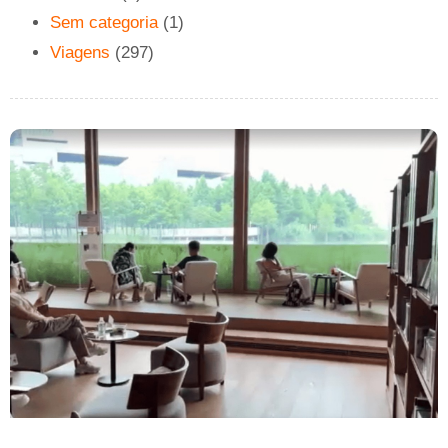
Sem categoria
(1)
Viagens
(297)