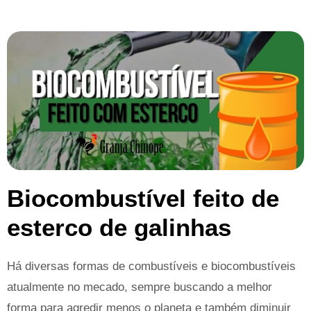
Biocombustível feito de
esterco de galinhas
Há diversas formas de combustíveis e biocombustíveis
atualmente no mecado, sempre buscando a melhor
forma para agredir menos o planeta e também diminuir