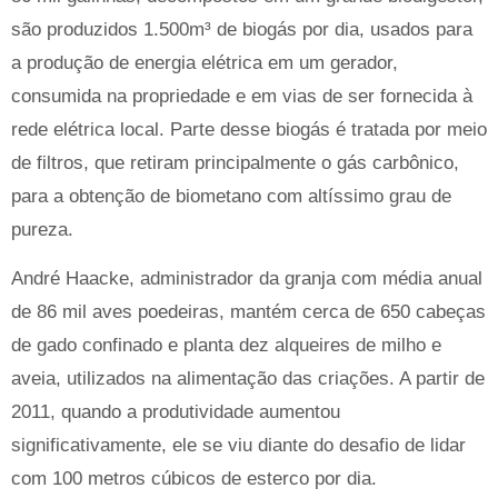
são produzidos 1.500m³ de biogás por dia, usados para
a produção de energia elétrica em um gerador,
consumida na propriedade e em vias de ser fornecida à
rede elétrica local. Parte desse biogás é tratada por meio
de filtros, que retiram principalmente o gás carbônico,
para a obtenção de biometano com altíssimo grau de
pureza.
André Haacke, administrador da granja com média anual
de 86 mil aves poedeiras, mantém cerca de 650 cabeças
de gado confinado e planta dez alqueires de milho e
aveia, utilizados na alimentação das criações. A partir de
2011, quando a produtividade aumentou
significativamente, ele se viu diante do desafio de lidar
com 100 metros cúbicos de esterco por dia.