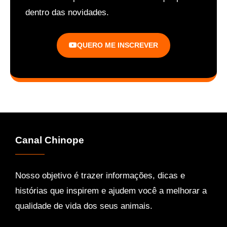
dentro das novidades.
QUERO ME INSCREVER
Canal Chinope
Nosso objetivo é trazer informações, dicas e
histórias que inspirem e ajudem você a melhorar a
qualidade de vida dos seus animais.