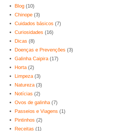
Blog
(10)
Chinope
(3)
Cuidados básicos
(7)
Curiosidades
(16)
Dicas
(8)
Doenças e Prevenções
(3)
Galinha Caipira
(17)
Horta
(2)
Limpeza
(3)
Natureza
(3)
Notícias
(2)
Ovos de galinha
(7)
Passeios e Viagens
(1)
Pintinhos
(2)
Receitas
(1)