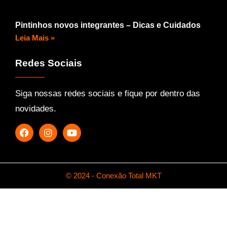
Pintinhos novos integrantes – Dicas e Cuidados
Leia Mais »
Redes Sociais
Siga nossas redes sociais e fique por dentro das
novidades.
© 2024 - Conexão Total MKT