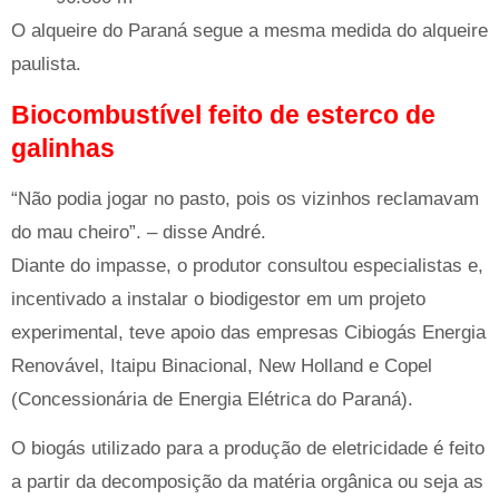
O alqueire do Paraná segue a mesma medida do alqueire
paulista.
Biocombustível feito de esterco de
galinhas
“Não podia jogar no pasto, pois os vizinhos reclamavam
do mau cheiro”. – disse André.
Diante do impasse, o produtor consultou especialistas e,
incentivado a instalar o biodigestor em um projeto
experimental, teve apoio das empresas Cibiogás Energia
Renovável, Itaipu Binacional, New Holland e Copel
(Concessionária de Energia Elétrica do Paraná).
O biogás utilizado para a produção de eletricidade é feito
a partir da decomposição da matéria orgânica ou seja as