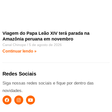
Viagem do Papa Leão XIV terá parada na
Amazônia peruana em novembro
Canal Chinope
5 de agosto de 2026
Continuar lendo »
Redes Sociais
Siga nossas redes sociais e fique por dentro das
novidades.