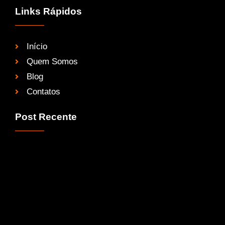
Links Rápidos
Início
Quem Somos
Blog
Contatos
Post Recente