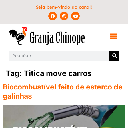
Seja bem-vindo ao canal!
Tag:
Titica move carros
Biocombustível feito de esterco de
galinhas