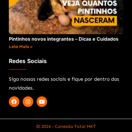
Pintinhos novos integrantes – Dicas e Cuidados
Leia Mais »
Redes Sociais
Siga nossas redes sociais e fique por dentro das
novidades.
© 2024 - Conexão Total MKT