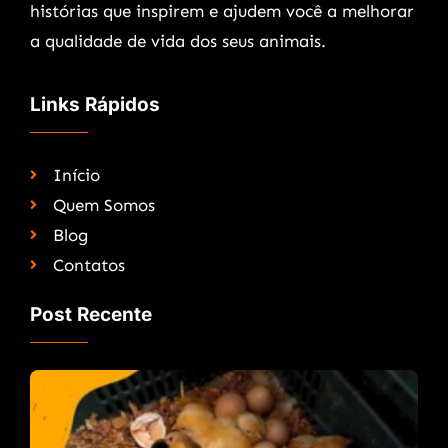
histórias que inspirem e ajudem você a melhorar
a qualidade de vida dos seus animais.
Links Rápidos
Início
Quem Somos
Blog
Contatos
Post Recente