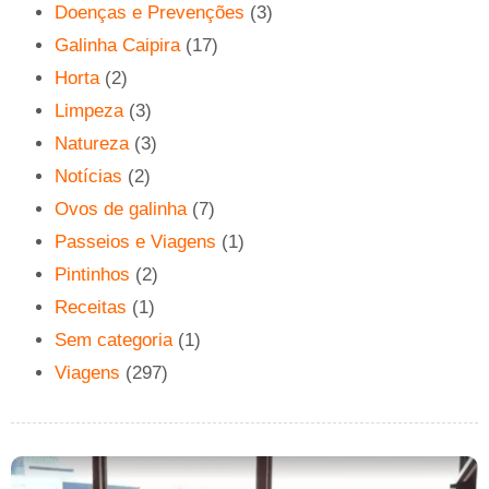
Doenças e Prevenções
(3)
Galinha Caipira
(17)
Horta
(2)
Limpeza
(3)
Natureza
(3)
Notícias
(2)
Ovos de galinha
(7)
Passeios e Viagens
(1)
Pintinhos
(2)
Receitas
(1)
Sem categoria
(1)
Viagens
(297)