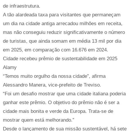
de infraestrutura.
A tão alardeada taxa para visitantes que permaneçam
um dia na cidade antiga arrecadou milhões em receita,
mas não conseguiu reduzir significativamente o número
de turistas, que ainda somam em média 13 mil por dia
em 2025, em comparação com 16.676 em 2024.
Cidade recebeu prêmio de sustentabilidade em 2025
Alamy
“Temos muito orgulho da nossa cidade”, afirma
Alessandro Manera, vice-prefeito de Treviso.
“Foi um desafio mostrar que uma cidade italiana poderia
ganhar este prêmio. O objetivo do prêmio não é ser a
cidade mais bonita e verde da Europa. Trata-se de
mostrar quem está melhorando.”
Desde o lançamento de sua missão sustentável, há sete