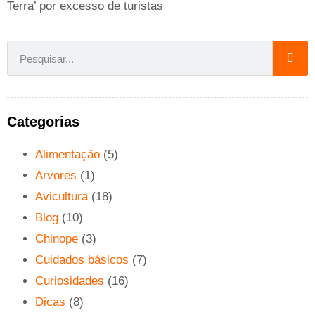
Terra’ por excesso de turistas
Categorias
Alimentação
(5)
Árvores
(1)
Avicultura
(18)
Blog
(10)
Chinope
(3)
Cuidados básicos
(7)
Curiosidades
(16)
Dicas
(8)