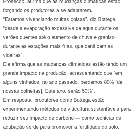
Prosecco, afirma que as mudanças climáticas estão
forçando os produtores a se adaptarem.
“Estamos vivenciando muitas coisas”, diz Bottega,
“desde a evaporação excessiva de água durante os
verões quentes até o aumento de chuva e granizo
durante as estações mais frias, que danificam as
videiras”.
Ele afirma que as mudanças climáticas estão tendo um
grande impacto na produção, acrescentando que “em
alguns vinhedos, no ano passado, perdemos 80% [de
nossas colheitas]. Este ano, serão 50%”.
Em resposta, produtores como Bottega estão
experimentando métodos de viticultura sustentáveis ​​para
reduzir seu impacto de carbono — como técnicas de
adubação verde para promover a fertilidade do solo,