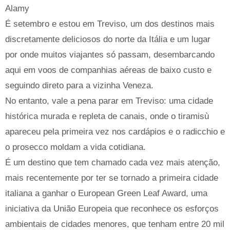
Alamy
É setembro e estou em Treviso, um dos destinos mais
discretamente deliciosos do norte da Itália e um lugar
por onde muitos viajantes só passam, desembarcando
aqui em voos de companhias aéreas de baixo custo e
seguindo direto para a vizinha Veneza.
No entanto, vale a pena parar em Treviso: uma cidade
histórica murada e repleta de canais, onde o tiramisù
apareceu pela primeira vez nos cardápios e o radicchio e
o prosecco moldam a vida cotidiana.
É um destino que tem chamado cada vez mais atenção,
mais recentemente por ter se tornado a primeira cidade
italiana a ganhar o European Green Leaf Award, uma
iniciativa da União Europeia que reconhece os esforços
ambientais de cidades menores, que tenham entre 20 mil