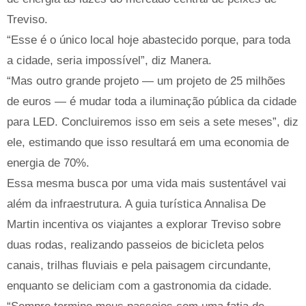
Treviso.
“Esse é o único local hoje abastecido porque, para toda
a cidade, seria impossível”, diz Manera.
“Mas outro grande projeto — um projeto de 25 milhões
de euros — é mudar toda a iluminação pública da cidade
para LED. Concluiremos isso em seis a sete meses”, diz
ele, estimando que isso resultará em uma economia de
energia de 70%.
Essa mesma busca por uma vida mais sustentável vai
além da infraestrutura. A guia turística Annalisa De
Martin incentiva os viajantes a explorar Treviso sobre
duas rodas, realizando passeios de bicicleta pelos
canais, trilhas fluviais e pela paisagem circundante,
enquanto se deliciam com a gastronomia da cidade.