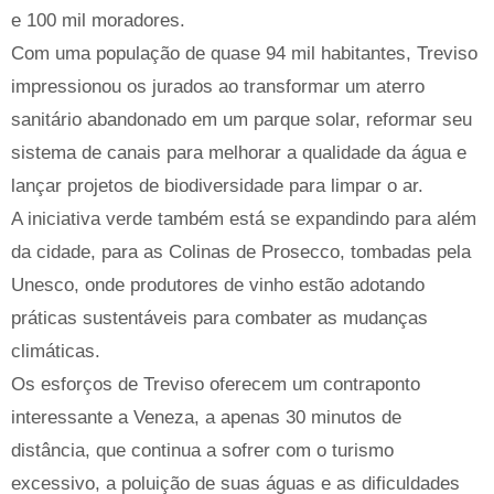
e 100 mil moradores.
Com uma população de quase 94 mil habitantes, Treviso
impressionou os jurados ao transformar um aterro
sanitário abandonado em um parque solar, reformar seu
sistema de canais para melhorar a qualidade da água e
lançar projetos de biodiversidade para limpar o ar.
A iniciativa verde também está se expandindo para além
da cidade, para as Colinas de Prosecco, tombadas pela
Unesco, onde produtores de vinho estão adotando
práticas sustentáveis ​​para combater as mudanças
climáticas.
Os esforços de Treviso oferecem um contraponto
interessante a Veneza, a apenas 30 minutos de
distância, que continua a sofrer com o turismo
excessivo, a poluição de suas águas e as dificuldades