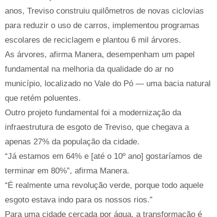
anos, Treviso construiu quilômetros de novas ciclovias
para reduzir o uso de carros, implementou programas
escolares de reciclagem e plantou 6 mil árvores.
As árvores, afirma Manera, desempenham um papel
fundamental na melhoria da qualidade do ar no
município, localizado no Vale do Pó — uma bacia natural
que retém poluentes.
Outro projeto fundamental foi a modernização da
infraestrutura de esgoto de Treviso, que chegava a
apenas 27% da população da cidade.
“Já estamos em 64% e [até o 10º ano] gostaríamos de
terminar em 80%”, afirma Manera.
“É realmente uma revolução verde, porque todo aquele
esgoto estava indo para os nossos rios.”
Para uma cidade cercada por água, a transformação é