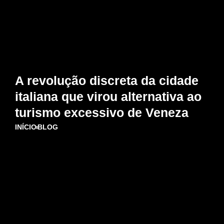
A revolução discreta da cidade
italiana que virou alternativa ao
turismo excessivo de Veneza
INÍCIO
BLOG