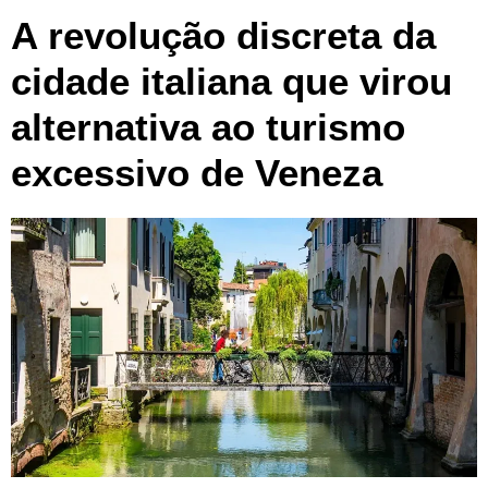
A revolução discreta da
cidade italiana que virou
alternativa ao turismo
excessivo de Veneza