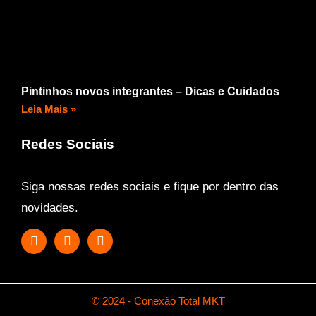
Pintinhos novos integrantes – Dicas e Cuidados
Leia Mais »
Redes Sociais
Siga nossas redes sociais e fique por dentro das
novidades.
© 2024 - Conexão Total MKT