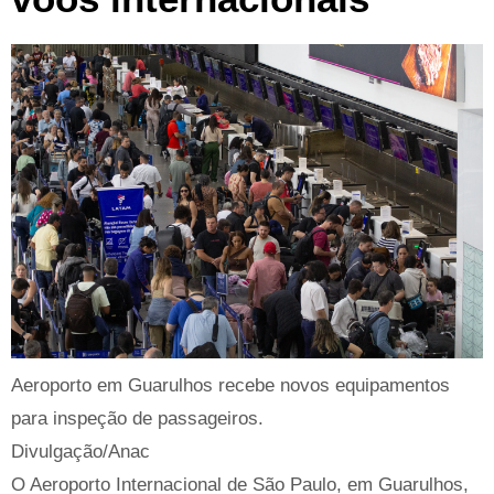
Aeroporto em Guarulhos recebe novos equipamentos
para inspeção de passageiros.
Divulgação/Anac
O Aeroporto Internacional de São Paulo, em Guarulhos,