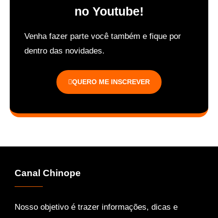
no Youtube!
Venha fazer parte você também e f
ique por
dentro das novidades.
QUERO ME INSCREVER
Canal Chinope
Nosso objetivo é trazer informações, dicas e