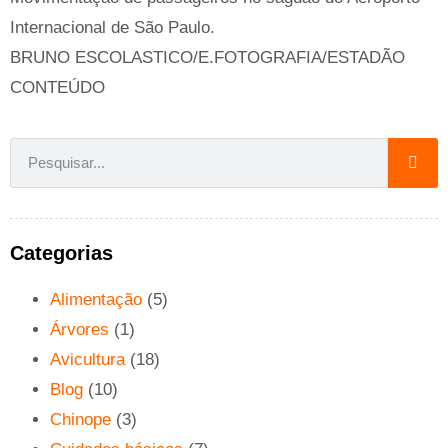
Internacional de São Paulo.
BRUNO ESCOLASTICO/E.FOTOGRAFIA/ESTADÃO
CONTEÚDO
Categorias
Alimentação
(5)
Árvores
(1)
Avicultura
(18)
Blog
(10)
Chinope
(3)