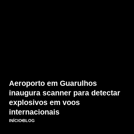
Aeroporto em Guarulhos
inaugura scanner para detectar
explosivos em voos
internacionais
INÍCIO
BLOG