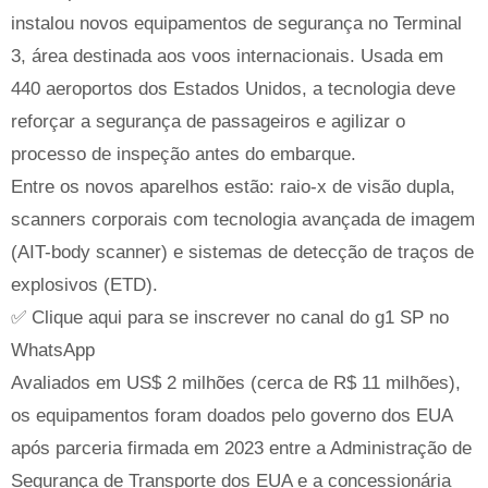
instalou novos equipamentos de segurança no Terminal
3, área destinada aos voos internacionais. Usada em
440 aeroportos dos Estados Unidos, a tecnologia deve
reforçar a segurança de passageiros e agilizar o
processo de inspeção antes do embarque.
Entre os novos aparelhos estão: raio-x de visão dupla,
scanners corporais com tecnologia avançada de imagem
(AIT-body scanner) e sistemas de detecção de traços de
explosivos (ETD).
✅ Clique aqui para se inscrever no canal do g1 SP no
WhatsApp
Avaliados em US$ 2 milhões (cerca de R$ 11 milhões),
os equipamentos foram doados pelo governo dos EUA
após parceria firmada em 2023 entre a Administração de
Segurança de Transporte dos EUA e a concessionária