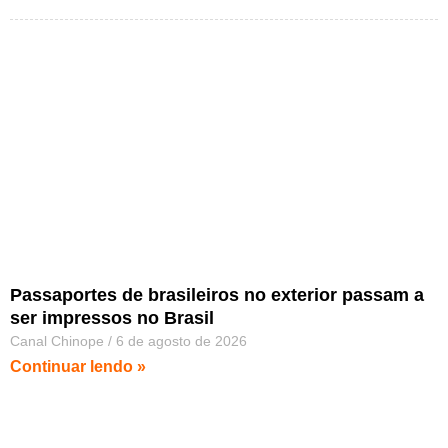
Passaportes de brasileiros no exterior passam a
ser impressos no Brasil
Canal Chinope
6 de agosto de 2026
Continuar lendo »