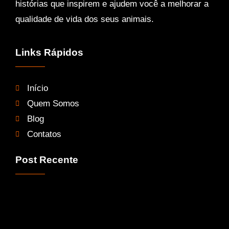
histórias que inspirem e ajudem você a melhorar a
qualidade de vida dos seus animais.
Links Rápidos
Início
Quem Somos
Blog
Contatos
Post Recente