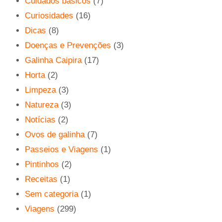
Cuidados básicos
(7)
Curiosidades
(16)
Dicas
(8)
Doenças e Prevenções
(3)
Galinha Caipira
(17)
Horta
(2)
Limpeza
(3)
Natureza
(3)
Notícias
(2)
Ovos de galinha
(7)
Passeios e Viagens
(1)
Pintinhos
(2)
Receitas
(1)
Sem categoria
(1)
Viagens
(299)