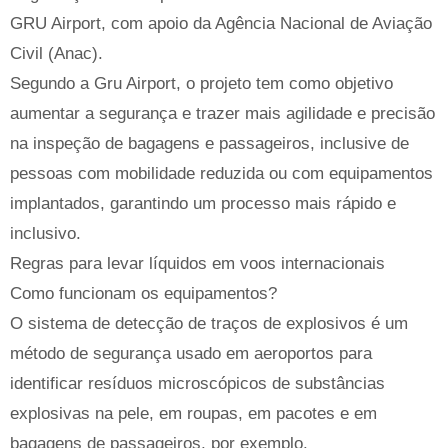
GRU Airport, com apoio da Agência Nacional de Aviação
Civil (Anac).
Segundo a Gru Airport, o projeto tem como objetivo
aumentar a segurança e trazer mais agilidade e precisão
na inspeção de bagagens e passageiros, inclusive de
pessoas com mobilidade reduzida ou com equipamentos
implantados, garantindo um processo mais rápido e
inclusivo.
Regras para levar líquidos em voos internacionais
Como funcionam os equipamentos?
O sistema de detecção de traços de explosivos é um
método de segurança usado em aeroportos para
identificar resíduos microscópicos de substâncias
explosivas na pele, em roupas, em pacotes e em
bagagens de passageiros, por exemplo.