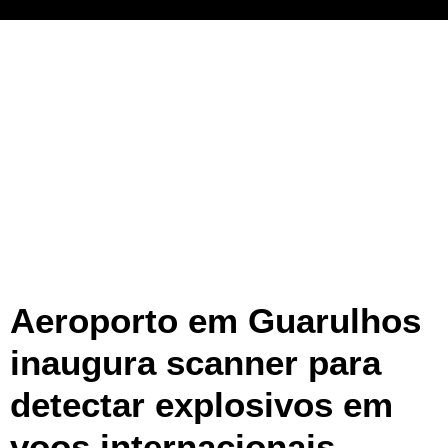
Aeroporto em Guarulhos
inaugura scanner para
detectar explosivos em
voos internacionais