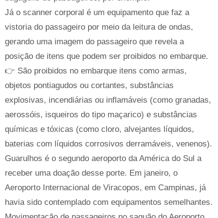
Já o scanner corporal é um equipamento que faz a
vistoria do passageiro por meio da leitura de ondas,
gerando uma imagem do passageiro que revela a
posição de itens que podem ser proibidos no embarque.
👉 São proibidos no embarque itens como armas,
objetos pontiagudos ou cortantes, substâncias
explosivas, incendiárias ou inflamáveis (como granadas,
aerossóis, isqueiros do tipo maçarico) e substâncias
químicas e tóxicas (como cloro, alvejantes líquidos,
baterias com líquidos corrosivos derramáveis, venenos).
Guarulhos é o segundo aeroporto da América do Sul a
receber uma doação desse porte. Em janeiro, o
Aeroporto Internacional de Viracopos, em Campinas, já
havia sido contemplado com equipamentos semelhantes.
Movimentação de passageiros no saguão do Aeroporto