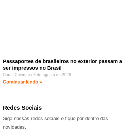
Passaportes de brasileiros no exterior passam a
ser impressos no Brasil
Canal Chinope
6 de agosto de 2026
Continuar lendo »
Redes Sociais
Siga nossas redes sociais e fique por dentro das
novidades.