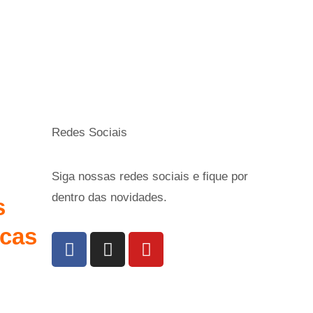
Redes Sociais
Siga nossas redes sociais e fique por
dentro das novidades.
s
icas