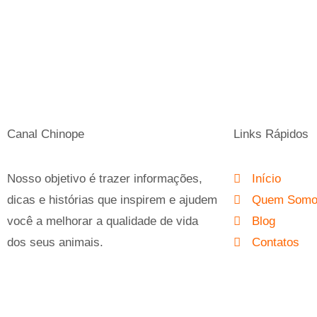
Canal Chinope
Links Rápidos
Nosso objetivo é trazer informações,
Início
dicas e histórias que inspirem e ajudem
Quem Som
você a melhorar a qualidade de vida
Blog
dos seus animais.
Contatos