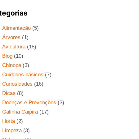
tegorias
Alimentação
(5)
Árvores
(1)
Avicultura
(18)
Blog
(10)
Chinope
(3)
Cuidados básicos
(7)
Curiosidades
(16)
Dicas
(8)
Doenças e Prevenções
(3)
Galinha Caipira
(17)
Horta
(2)
Limpeza
(3)