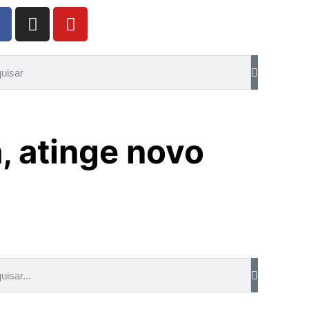
, atinge novo