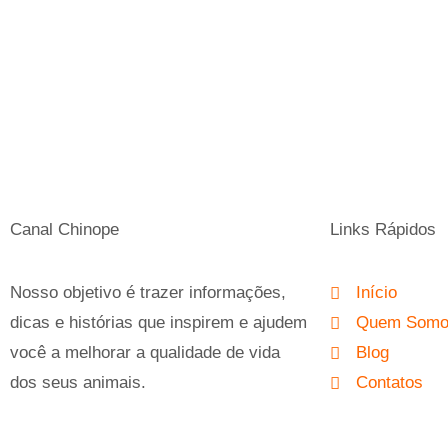
Canal Chinope
Links Rápidos
Nosso objetivo é trazer informações,
Início
dicas e histórias que inspirem e ajudem
Quem Som
você a melhorar a qualidade de vida
Blog
dos seus animais.
Contatos