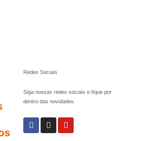
Redes Sociais
Siga nossas redes sociais e fique por
dentro das novidades.
s
os