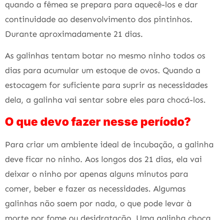
quando a fêmea se prepara para aquecê-los e dar
continuidade ao desenvolvimento dos pintinhos.
Durante aproximadamente 21 dias.
As galinhas tentam botar no mesmo ninho todos os
dias para acumular um estoque de ovos. Quando a
estocagem for suficiente para suprir as necessidades
dela, a galinha vai sentar sobre eles para chocá-los.
O que devo fazer nesse período?
Para criar um ambiente ideal de incubação, a galinha
deve ficar no ninho. Aos longos dos 21 dias, ela vai
deixar o ninho por apenas alguns minutos para
comer, beber e fazer as necessidades. Algumas
galinhas não saem por nada, o que pode levar à
morte por fome ou desidratação. Uma galinha choca