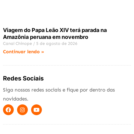
Viagem do Papa Leão XIV terá parada na
Amazônia peruana em novembro
Canal Chinope
5 de agosto de 2026
Continuar lendo »
Redes Sociais
Siga nossas redes sociais e fique por dentro das
novidades.