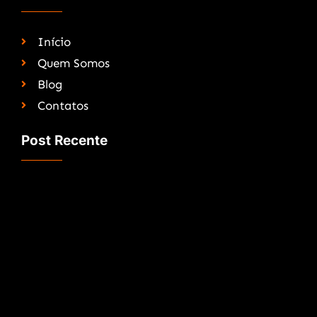
Início
Quem Somos
Blog
Contatos
Post Recente