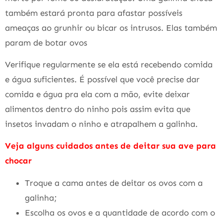
também estará pronta para afastar possíveis
ameaças ao grunhir ou bicar os intrusos. Elas também
param de botar ovos
Verifique regularmente se ela está recebendo comida
e água suficientes. É possível que você precise dar
comida e água pra ela com a mão, evite deixar
alimentos dentro do ninho pois assim evita que
insetos invadam o ninho e atrapalhem a galinha.
Veja alguns cuidados antes de deitar sua ave para
chocar
Troque a cama antes de deitar os ovos com a
galinha;
Escolha os ovos e a quantidade de acordo com o