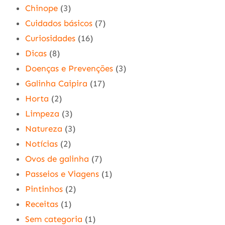
Chinope
(3)
Cuidados básicos
(7)
Curiosidades
(16)
Dicas
(8)
Doenças e Prevenções
(3)
Galinha Caipira
(17)
Horta
(2)
Limpeza
(3)
Natureza
(3)
Notícias
(2)
Ovos de galinha
(7)
Passeios e Viagens
(1)
Pintinhos
(2)
Receitas
(1)
Sem categoria
(1)