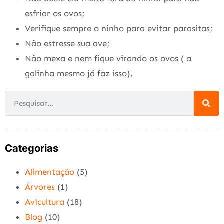
esfriar os ovos;
Verifique sempre o ninho para evitar parasitas;
Não estresse sua ave;
Não mexa e nem fique virando os ovos ( a
galinha mesmo já faz isso).
Categorias
Alimentação
(5)
Árvores
(1)
Avicultura
(18)
Blog
(10)