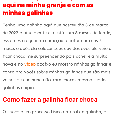
aqui na minha granja e com as
minhas galinhas
Tenho uma galinha aqui que nasceu dia 8 de março
de 2022 e atualmente ela está com 8 meses de idade,
essa mesma galinha começou a botar com uns 5
meses e após ela colocar seus devidos ovos ela veio a
ficar choca me surpreendendo pois achei ela muito
nova e no
vídeo
abaixo eu mostro minhas galinhas e
conto pra vocês sobre minhas galinhas que são mais
velhas ou que nunca ficaram chocas mesmo sendo
galinhas caipira.
Como fazer a galinha ficar choca
O choco é um processo físico natural da galinha, é