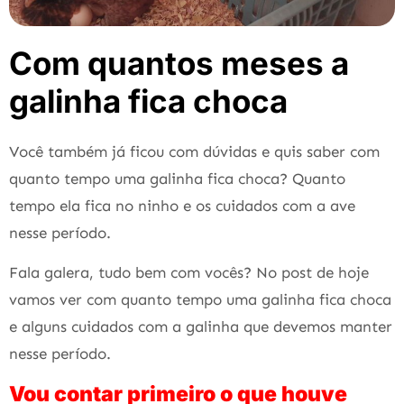
Com quantos meses a
galinha fica choca
Você também já ficou com dúvidas e quis saber com
quanto tempo uma galinha fica choca? Quanto
tempo ela fica no ninho e os cuidados com a ave
nesse período.
Fala galera, tudo bem com vocês? No post de hoje
vamos ver com quanto tempo uma galinha fica choca
e alguns cuidados com a galinha que devemos manter
nesse período.
Vou contar primeiro o que houve