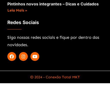
Pintinhos novos integrantes – Dicas e Cuidados
Leia Mais »
Redes Sociais
Siga nossas redes sociais e fique por dentro das
novidades.
© 2024 - Conexão Total MKT