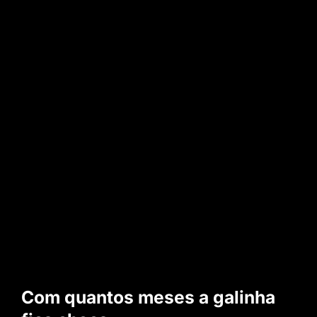
Com quantos meses a galinha