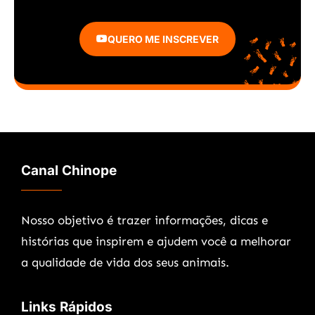
QUERO ME INSCREVER
Canal Chinope
Nosso objetivo é trazer informações, dicas e
histórias que inspirem e ajudem você a melhorar
a qualidade de vida dos seus animais.
Links Rápidos