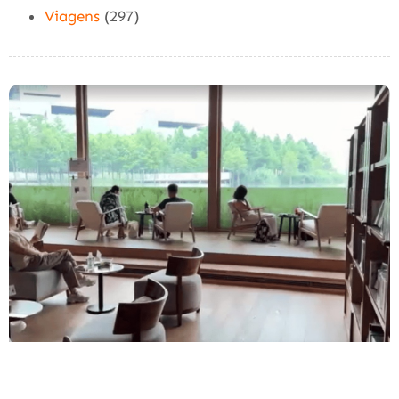
Viagens
(297)