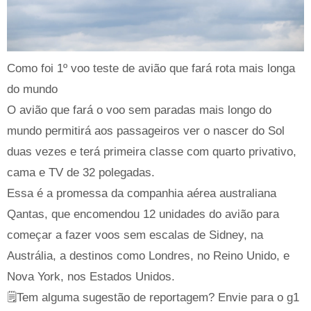
Como foi 1º voo teste de avião que fará rota mais longa
do mundo
O avião que fará o voo sem paradas mais longo do
mundo permitirá aos passageiros ver o nascer do Sol
duas vezes e terá primeira classe com quarto privativo,
cama e TV de 32 polegadas.
Essa é a promessa da companhia aérea australiana
Qantas, que encomendou 12 unidades do avião para
começar a fazer voos sem escalas de Sidney, na
Austrália, a destinos como Londres, no Reino Unido, e
Nova York, nos Estados Unidos.
🗒️Tem alguma sugestão de reportagem? Envie para o g1