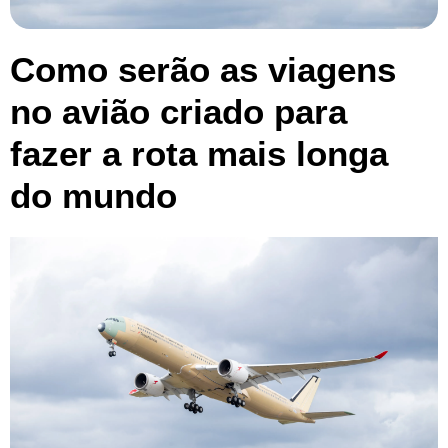
Como serão as viagens
no avião criado para
fazer a rota mais longa
do mundo