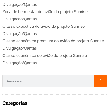
Divulgação/Qantas
Zona de bem-estar do avião do projeto Sunrise
Divulgação/Qantas
Classe executiva do avião do projeto Sunrise
Divulgação/Qantas
Classe econômica premium do avião do projeto Sunrise
Divulgação/Qantas
Classe econômica do avião do projeto Sunrise
Divulgação/Qantas
Categorias