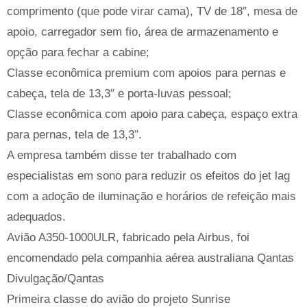
comprimento (que pode virar cama), TV de 18″, mesa de
apoio, carregador sem fio, área de armazenamento e
opção para fechar a cabine;
Classe econômica premium com apoios para pernas e
cabeça, tela de 13,3″ e porta-luvas pessoal;
Classe econômica com apoio para cabeça, espaço extra
para pernas, tela de 13,3″.
A empresa também disse ter trabalhado com
especialistas em sono para reduzir os efeitos do jet lag
com a adoção de iluminação e horários de refeição mais
adequados.
Avião A350-1000ULR, fabricado pela Airbus, foi
encomendado pela companhia aérea australiana Qantas
Divulgação/Qantas
Primeira classe do avião do projeto Sunrise