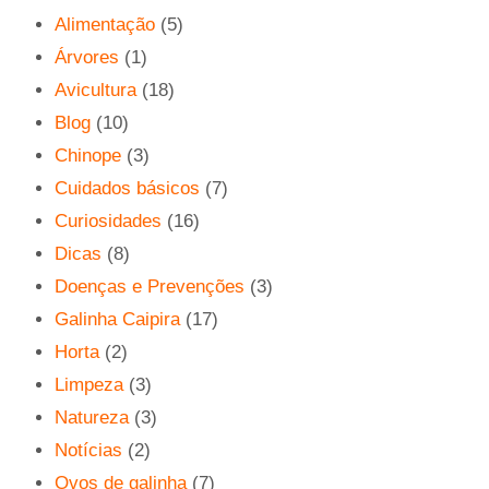
Alimentação
(5)
Árvores
(1)
Avicultura
(18)
Blog
(10)
Chinope
(3)
Cuidados básicos
(7)
Curiosidades
(16)
Dicas
(8)
Doenças e Prevenções
(3)
Galinha Caipira
(17)
Horta
(2)
Limpeza
(3)
Natureza
(3)
Notícias
(2)
Ovos de galinha
(7)