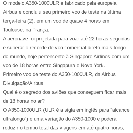
O modelo A350-1000ULR é fabricado pela europeia
Airbus e concluiu seu primeiro voo de teste na última
terça-feira (2), em um voo de quase 4 horas em
Toulouse, na França.
A aeronave foi projetada para voar até 22 horas seguidas
e superar o recorde de voo comercial direto mais longo
do mundo, hoje pertencente à Singapore Airlines com um
voo de 18 horas entre Singapura e Nova York.
Primeiro voo de teste do A350-1000ULR, da Airbus
Divulgação/Airbus
Qual é o segredo dos aviões que conseguem ficar mais
de 18 horas no ar?
O A350-1000ULR (ULR é a sigla em inglês para “alcance
ultralongo”) é uma variação do A350-1000 e poderá
reduzir o tempo total das viagens em até quatro horas,