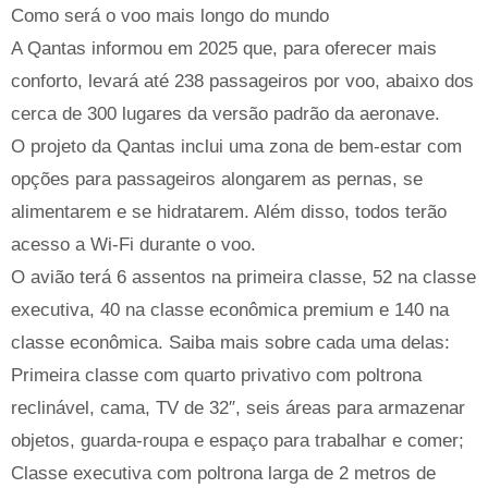
Como será o voo mais longo do mundo
A Qantas informou em 2025 que, para oferecer mais
conforto, levará até 238 passageiros por voo, abaixo dos
cerca de 300 lugares da versão padrão da aeronave.
O projeto da Qantas inclui uma zona de bem-estar com
opções para passageiros alongarem as pernas, se
alimentarem e se hidratarem. Além disso, todos terão
acesso a Wi-Fi durante o voo.
O avião terá 6 assentos na primeira classe, 52 na classe
executiva, 40 na classe econômica premium e 140 na
classe econômica. Saiba mais sobre cada uma delas:
Primeira classe com quarto privativo com poltrona
reclinável, cama, TV de 32″, seis áreas para armazenar
objetos, guarda-roupa e espaço para trabalhar e comer;
Classe executiva com poltrona larga de 2 metros de