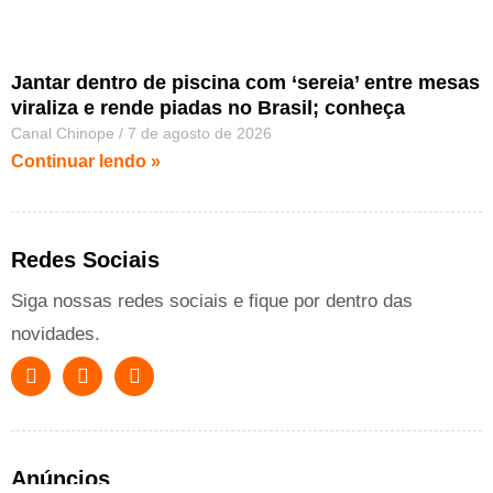
Jantar dentro de piscina com ‘sereia’ entre mesas
viraliza e rende piadas no Brasil; conheça
Canal Chinope
7 de agosto de 2026
Continuar lendo »
Redes Sociais
Siga nossas redes sociais e fique por dentro das
novidades.
Anúncios