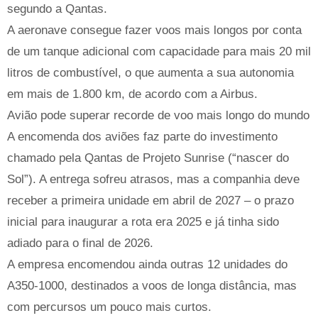
segundo a Qantas.
A aeronave consegue fazer voos mais longos por conta
de um tanque adicional com capacidade para mais 20 mil
litros de combustível, o que aumenta a sua autonomia
em mais de 1.800 km, de acordo com a Airbus.
Avião pode superar recorde de voo mais longo do mundo
A encomenda dos aviões faz parte do investimento
chamado pela Qantas de Projeto Sunrise (“nascer do
Sol”). A entrega sofreu atrasos, mas a companhia deve
receber a primeira unidade em abril de 2027 – o prazo
inicial para inaugurar a rota era 2025 e já tinha sido
adiado para o final de 2026.
A empresa encomendou ainda outras 12 unidades do
A350-1000, destinados a voos de longa distância, mas
com percursos um pouco mais curtos.