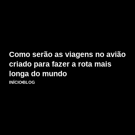
Como serão as viagens no avião
criado para fazer a rota mais
longa do mundo
INÍCIO
BLOG