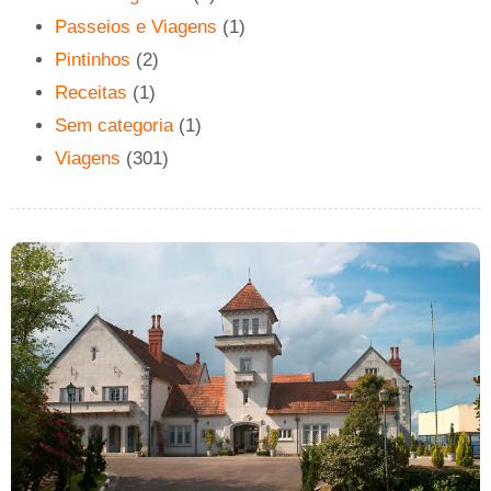
Passeios e Viagens
(1)
Pintinhos
(2)
Receitas
(1)
Sem categoria
(1)
Viagens
(301)