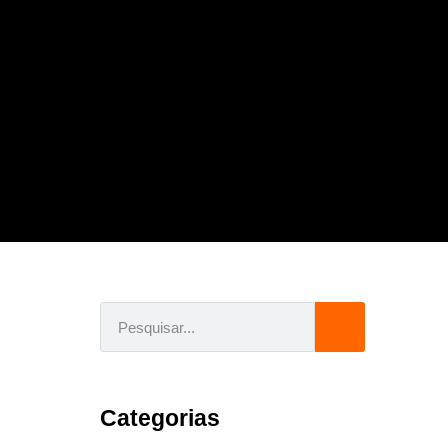
Categorias