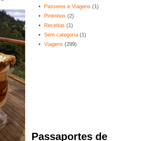
Passeios e Viagens
(1)
Pintinhos
(2)
Receitas
(1)
Sem categoria
(1)
Viagens
(299)
Passaportes de