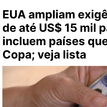
EUA ampliam exigê
de até US$ 15 mil p
incluem países que
Copa; veja lista