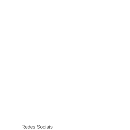
Redes Sociais