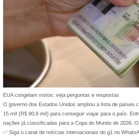
EUA congelam vistos: veja perguntas e respostas
O governo dos Estados Unidos ampliou a lista de países c
15 mil (R$ 80,6 mil) para conseguir viajar para o país. Entr
nações já classificadas para a Copa do Mundo de 2026. O B
✅ Siga o canal de notícias internacionais do g1 no Whats