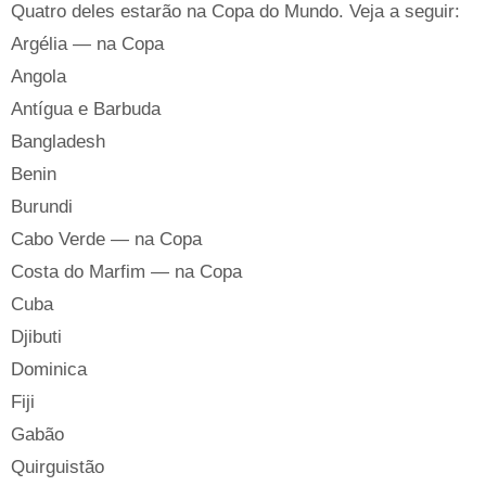
Quatro deles estarão na Copa do Mundo. Veja a seguir:
Argélia — na Copa
Angola
Antígua e Barbuda
Bangladesh
Benin
Burundi
Cabo Verde — na Copa
Costa do Marfim — na Copa
Cuba
Djibuti
Dominica
Fiji
Gabão
Quirguistão