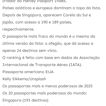
criador do Henley Passport Index.
Países asiáticos e europeus dominam o topo da lista.
Depois de Singapura, aparecem Coreia do Sul e
Japão, com acesso a 190 e 189 países,
respectivamente.
O passaporte mais fraco do mundo é o mesmo da
última versão da lista: o afegão, que dá acesso a
apenas 24 destinos sem visto.
O ranking é feito com base em dados da Associação
Internacional de Transporte Aéreo (IATA).
Passaporte americano EUA
Kelly Sikkema/Unsplash
Os passaportes mais e menos poderosos de 2025
Os 20 passaportes mais poderosos do mundo:
Singapura (193 destinos)