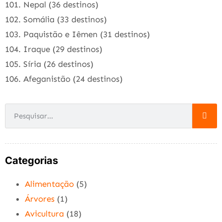
101. Nepal (36 destinos)
102. Somália (33 destinos)
103. Paquistão e Iêmen (31 destinos)
104. Iraque (29 destinos)
105. Síria (26 destinos)
106. Afeganistão (24 destinos)
Categorias
Alimentação
(5)
Árvores
(1)
Avicultura
(18)