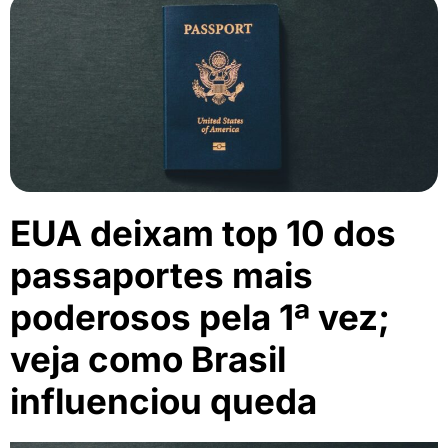
EUA deixam top 10 dos
passaportes mais
poderosos pela 1ª vez;
veja como Brasil
influenciou queda