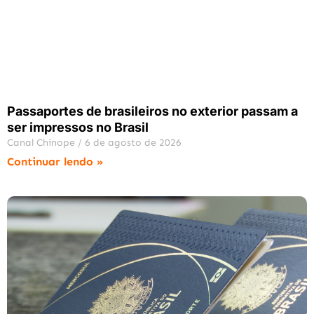
Passaportes de brasileiros no exterior passam a
ser impressos no Brasil
Canal Chinope
6 de agosto de 2026
Continuar lendo »