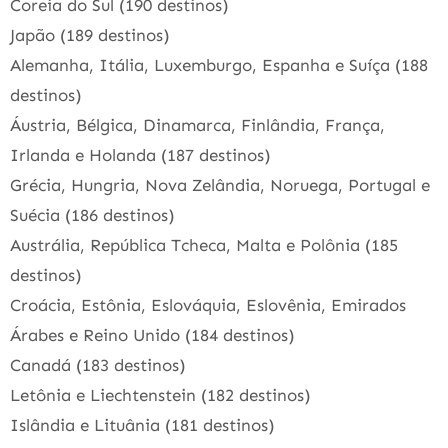
Coreia do Sul (190 destinos)
Japão (189 destinos)
Alemanha, Itália, Luxemburgo, Espanha e Suíça (188
destinos)
Áustria, Bélgica, Dinamarca, Finlândia, França,
Irlanda e Holanda (187 destinos)
Grécia, Hungria, Nova Zelândia, Noruega, Portugal e
Suécia (186 destinos)
Austrália, República Tcheca, Malta e Polônia (185
destinos)
Croácia, Estônia, Eslováquia, Eslovênia, Emirados
Árabes e Reino Unido (184 destinos)
Canadá (183 destinos)
Letônia e Liechtenstein (182 destinos)
Islândia e Lituânia (181 destinos)