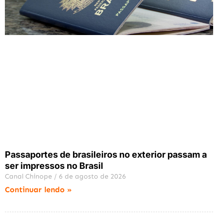
Passaportes de brasileiros no exterior passam a
ser impressos no Brasil
Canal Chinope
6 de agosto de 2026
Continuar lendo »