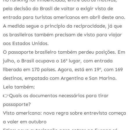
pela decisão do Brasil de voltar a exigir visto de
entrada para turistas americanos em abril deste ano.
A medida segue o princípio da reciprocidade, já que
os brasileiros também precisam de visto para viajar
aos Estados Unidos.
O passaporte brasileiro também perdeu posições. Em
julho, o Brasil ocupava o 16º lugar, com entrada
liberada em 170 países. Agora, está em 19º, com 169
destinos, empatado com Argentina e San Marino.
Leia também:
👉Quais os documentos necessários para tirar
passaporte?
Visto americano: nova regra sobre entrevista começa
a valer em outubro