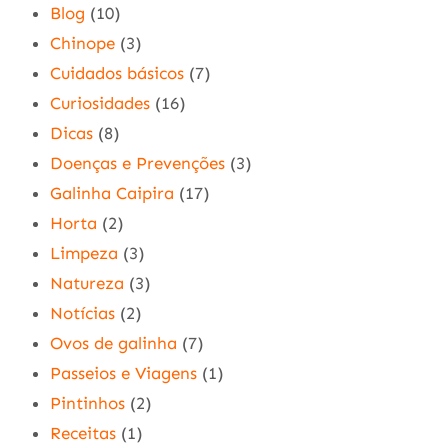
Blog
(10)
Chinope
(3)
Cuidados básicos
(7)
Curiosidades
(16)
Dicas
(8)
Doenças e Prevenções
(3)
Galinha Caipira
(17)
Horta
(2)
Limpeza
(3)
Natureza
(3)
Notícias
(2)
Ovos de galinha
(7)
Passeios e Viagens
(1)
Pintinhos
(2)
Receitas
(1)