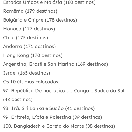
Estados Unidos e Malásia (180 destinos)
Romênia (179 destinos)
Bulgária e Chipre (178 destinos)
Mônaco (177 destinos)
Chile (175 destinos)
Andorra (171 destinos)
Hong Kong (170 destinos)
Argentina, Brasil e San Marino (169 destinos)
Israel (165 destinos)
Os 10 últimos colocados:
97. República Democrática do Congo e Sudão do Sul
(43 destinos)
98. Irã, Sri Lanka e Sudão (41 destinos)
99. Eritreia, Líbia e Palestina (39 destinos)
100. Bangladesh e Coreia do Norte (38 destinos)