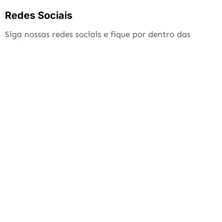
Redes Sociais
Siga nossas redes sociais e fique por dentro das
novidades.
Anúncios