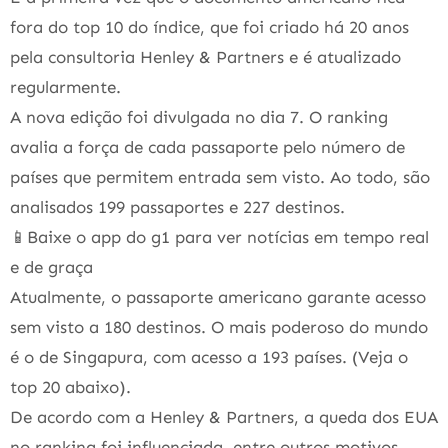
fora do top 10 do índice, que foi criado há 20 anos
pela consultoria Henley & Partners e é atualizado
regularmente.
A nova edição foi divulgada no dia 7. O ranking
avalia a força de cada passaporte pelo número de
países que permitem entrada sem visto. Ao todo, são
analisados 199 passaportes e 227 destinos.
📱Baixe o app do g1 para ver notícias em tempo real
e de graça
Atualmente, o passaporte americano garante acesso
sem visto a 180 destinos. O mais poderoso do mundo
é o de Singapura, com acesso a 193 países. (Veja o
top 20 abaixo).
De acordo com a Henley & Partners, a queda dos EUA
no ranking foi influenciada, entre outros motivos,