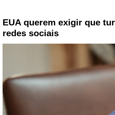
EUA querem exigir que tur
redes sociais