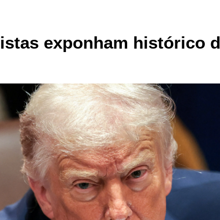
istas exponham histórico 