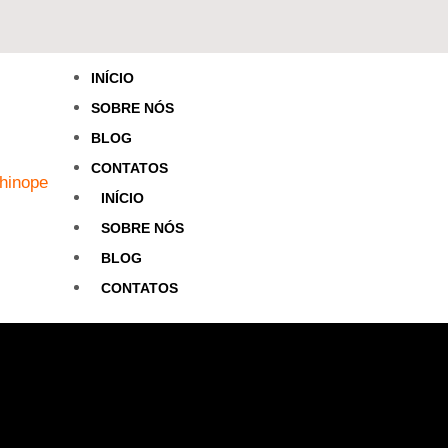
INÍCIO
SOBRE NÓS
BLOG
CONTATOS
INÍCIO
SOBRE NÓS
BLOG
CONTATOS