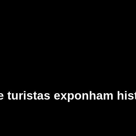
 turistas exponham his