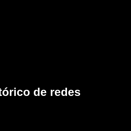
tórico de redes