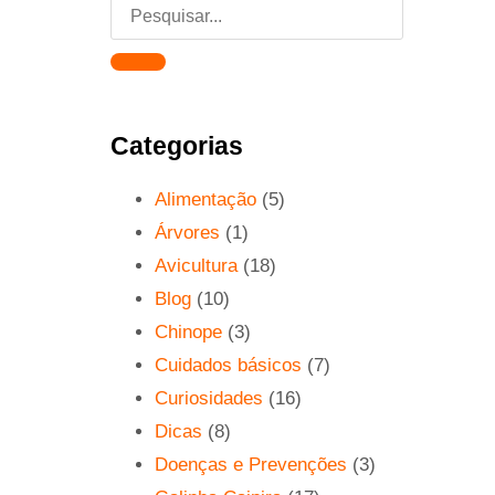
Categorias
Alimentação
(5)
Árvores
(1)
Avicultura
(18)
Blog
(10)
Chinope
(3)
Cuidados básicos
(7)
Curiosidades
(16)
Dicas
(8)
Doenças e Prevenções
(3)