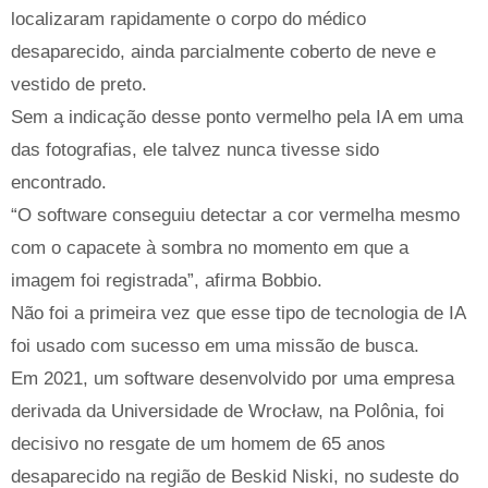
localizaram rapidamente o corpo do médico
desaparecido, ainda parcialmente coberto de neve e
vestido de preto.
Sem a indicação desse ponto vermelho pela IA em uma
das fotografias, ele talvez nunca tivesse sido
encontrado.
“O software conseguiu detectar a cor vermelha mesmo
com o capacete à sombra no momento em que a
imagem foi registrada”, afirma Bobbio.
Não foi a primeira vez que esse tipo de tecnologia de IA
foi usado com sucesso em uma missão de busca.
Em 2021, um software desenvolvido por uma empresa
derivada da Universidade de Wrocław, na Polônia, foi
decisivo no resgate de um homem de 65 anos
desaparecido na região de Beskid Niski, no sudeste do