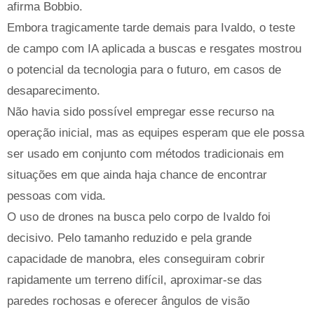
afirma Bobbio.
Embora tragicamente tarde demais para Ivaldo, o teste
de campo com IA aplicada a buscas e resgates mostrou
o potencial da tecnologia para o futuro, em casos de
desaparecimento.
Não havia sido possível empregar esse recurso na
operação inicial, mas as equipes esperam que ele possa
ser usado em conjunto com métodos tradicionais em
situações em que ainda haja chance de encontrar
pessoas com vida.
O uso de drones na busca pelo corpo de Ivaldo foi
decisivo. Pelo tamanho reduzido e pela grande
capacidade de manobra, eles conseguiram cobrir
rapidamente um terreno difícil, aproximar-se das
paredes rochosas e oferecer ângulos de visão