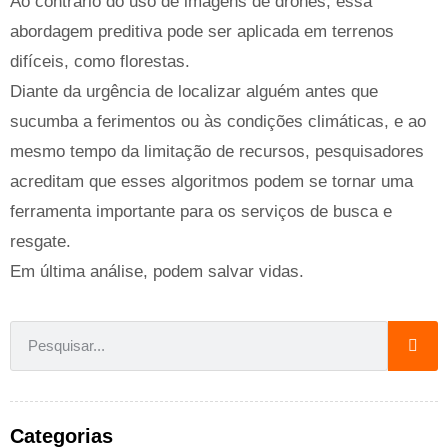
Ao contrário do uso de imagens de drones, essa
abordagem preditiva pode ser aplicada em terrenos
difíceis, como florestas.
Diante da urgência de localizar alguém antes que
sucumba a ferimentos ou às condições climáticas, e ao
mesmo tempo da limitação de recursos, pesquisadores
acreditam que esses algoritmos podem se tornar uma
ferramenta importante para os serviços de busca e
resgate.
Em última análise, podem salvar vidas.
Categorias