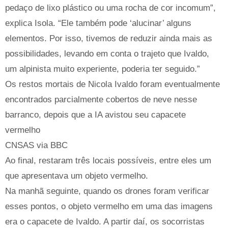
pedaço de lixo plástico ou uma rocha de cor incomum”,
explica Isola. “Ele também pode ‘alucinar’ alguns
elementos. Por isso, tivemos de reduzir ainda mais as
possibilidades, levando em conta o trajeto que Ivaldo,
um alpinista muito experiente, poderia ter seguido.”
Os restos mortais de Nicola Ivaldo foram eventualmente
encontrados parcialmente cobertos de neve nesse
barranco, depois que a IA avistou seu capacete
vermelho
CNSAS via BBC
Ao final, restaram três locais possíveis, entre eles um
que apresentava um objeto vermelho.
Na manhã seguinte, quando os drones foram verificar
esses pontos, o objeto vermelho em uma das imagens
era o capacete de Ivaldo. A partir daí, os socorristas