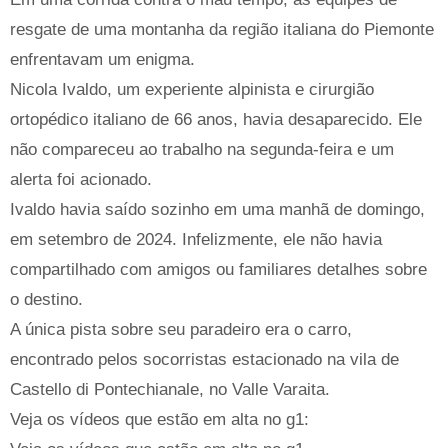
resgate de uma montanha da região italiana do Piemonte
enfrentavam um enigma.
Nicola Ivaldo, um experiente alpinista e cirurgião
ortopédico italiano de 66 anos, havia desaparecido. Ele
não compareceu ao trabalho na segunda-feira e um
alerta foi acionado.
Ivaldo havia saído sozinho em uma manhã de domingo,
em setembro de 2024. Infelizmente, ele não havia
compartilhado com amigos ou familiares detalhes sobre
o destino.
A única pista sobre seu paradeiro era o carro,
encontrado pelos socorristas estacionado na vila de
Castello di Pontechianale, no Valle Varaita.
Veja os vídeos que estão em alta no g1: