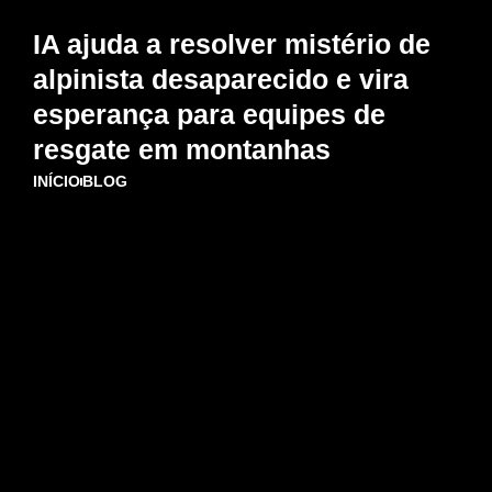
IA ajuda a resolver mistério de
alpinista desaparecido e vira
esperança para equipes de
resgate em montanhas
INÍCIO
BLOG