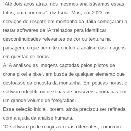
“Até dois anos atrás, nós mesmos analisávamos essas
fotos, uma por uma”, diz Isola. Mas, em 2023, os
serviços de resgate em montanha da Itália começaram a
testar softwares de IA treinados para identificar
descontinuidades relevantes de cor ou textura na
paisagem, o que permite concluir a análise das imagens
em questão de horas.
A IA analisou as imagens captadas pelos pilotos de
drone pixel a pixel, em busca de qualquer elemento que
destoasse da encosta da montanha. Em poucas horas, o
software identificou dezenas de possíveis anomalias em
um grande volume de fotografias.
Essa seleção inicial, porém, ainda precisou ser refinada
com a ajuda da análise humana.
“O software pode reagir a coisas diferentes, como um