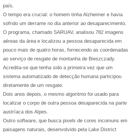
país.
O tempo era crucial: o homem tinha Alzheimer e havia
sofrido um derrame no dia anterior ao desaparecimento.
O programa, chamado SARUAV, analisou 782 imagens
aéreas da área e localizou a pessoa desaparecida em
pouco mais de quatro horas, fornecendo as coordenadas
ao serviço de resgate de montanha de Bieszczady.
Acredita-se que tenha sido a primeira vez que um
sistema automatizado de detecção humana participou
diretamente de um resgate.
Dois anos depois, o mesmo algoritmo foi usado para
localizar o corpo de outra pessoa desaparecida na parte
austríaca dos Alpes.
Outro software, que busca pixels de cores incomuns em
paisagens naturais, desenvolvido pela Lake District