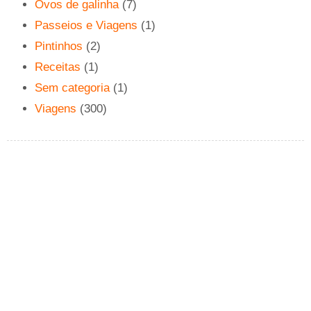
Ovos de galinha
(7)
Passeios e Viagens
(1)
Pintinhos
(2)
Receitas
(1)
Sem categoria
(1)
Viagens
(300)