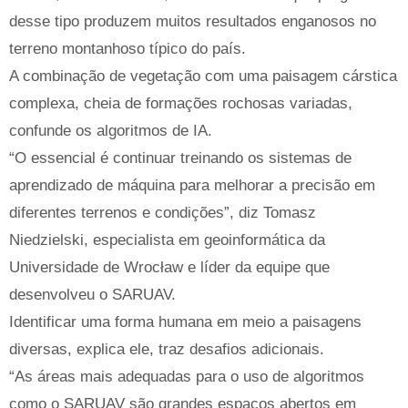
desse tipo produzem muitos resultados enganosos no
terreno montanhoso típico do país.
A combinação de vegetação com uma paisagem cárstica
complexa, cheia de formações rochosas variadas,
confunde os algoritmos de IA.
“O essencial é continuar treinando os sistemas de
aprendizado de máquina para melhorar a precisão em
diferentes terrenos e condições”, diz Tomasz
Niedzielski, especialista em geoinformática da
Universidade de Wrocław e líder da equipe que
desenvolveu o SARUAV.
Identificar uma forma humana em meio a paisagens
diversas, explica ele, traz desafios adicionais.
“As áreas mais adequadas para o uso de algoritmos
como o SARUAV são grandes espaços abertos em