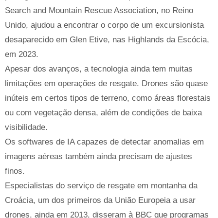
Search and Mountain Rescue Association, no Reino
Unido, ajudou a encontrar o corpo de um excursionista
desaparecido em Glen Etive, nas Highlands da Escócia,
em 2023.
Apesar dos avanços, a tecnologia ainda tem muitas
limitações em operações de resgate. Drones são quase
inúteis em certos tipos de terreno, como áreas florestais
ou com vegetação densa, além de condições de baixa
visibilidade.
Os softwares de IA capazes de detectar anomalias em
imagens aéreas também ainda precisam de ajustes
finos.
Especialistas do serviço de resgate em montanha da
Croácia, um dos primeiros da União Europeia a usar
drones, ainda em 2013, disseram à BBC que programas