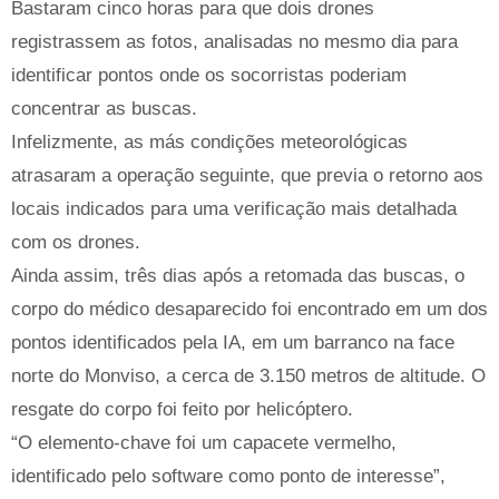
Bastaram cinco horas para que dois drones
registrassem as fotos, analisadas no mesmo dia para
identificar pontos onde os socorristas poderiam
concentrar as buscas.
Infelizmente, as más condições meteorológicas
atrasaram a operação seguinte, que previa o retorno aos
locais indicados para uma verificação mais detalhada
com os drones.
Ainda assim, três dias após a retomada das buscas, o
corpo do médico desaparecido foi encontrado em um dos
pontos identificados pela IA, em um barranco na face
norte do Monviso, a cerca de 3.150 metros de altitude. O
resgate do corpo foi feito por helicóptero.
“O elemento-chave foi um capacete vermelho,
identificado pelo software como ponto de interesse”,