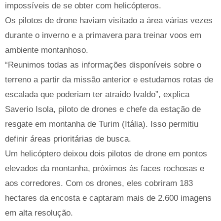
impossíveis de se obter com helicópteros.
Os pilotos de drone haviam visitado a área várias vezes
durante o inverno e a primavera para treinar voos em
ambiente montanhoso.
“Reunimos todas as informações disponíveis sobre o
terreno a partir da missão anterior e estudamos rotas de
escalada que poderiam ter atraído Ivaldo”, explica
Saverio Isola, piloto de drones e chefe da estação de
resgate em montanha de Turim (Itália). Isso permitiu
definir áreas prioritárias de busca.
Um helicóptero deixou dois pilotos de drone em pontos
elevados da montanha, próximos às faces rochosas e
aos corredores. Com os drones, eles cobriram 183
hectares da encosta e captaram mais de 2.600 imagens
em alta resolução.