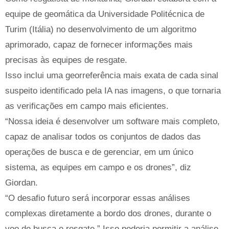
equipe de geomática da Universidade Politécnica de
Turim (Itália) no desenvolvimento de um algoritmo
aprimorado, capaz de fornecer informações mais
precisas às equipes de resgate.
Isso inclui uma georreferência mais exata de cada sinal
suspeito identificado pela IA nas imagens, o que tornaria
as verificações em campo mais eficientes.
“Nossa ideia é desenvolver um software mais completo,
capaz de analisar todos os conjuntos de dados das
operações de busca e de gerenciar, em um único
sistema, as equipes em campo e os drones”, diz
Giordan.
“O desafio futuro será incorporar essas análises
complexas diretamente a bordo dos drones, durante o
voo de busca e resgate.” Isso poderia permitir a análise