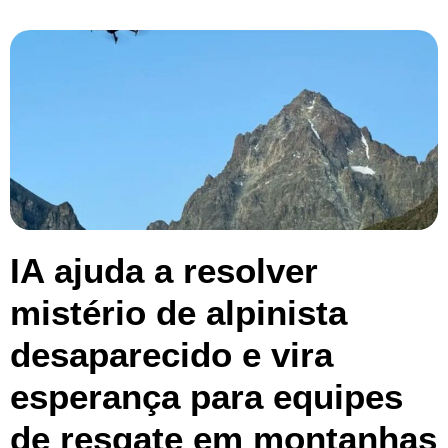
IA ajuda a resolver
mistério de alpinista
desaparecido e vira
esperança para equipes
de resgate em montanhas