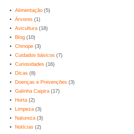
Alimentação
(5)
Árvores
(1)
Avicultura
(18)
Blog
(10)
Chinope
(3)
Cuidados básicos
(7)
Curiosidades
(16)
Dicas
(8)
Doenças e Prevenções
(3)
Galinha Caipira
(17)
Horta
(2)
Limpeza
(3)
Natureza
(3)
Notícias
(2)