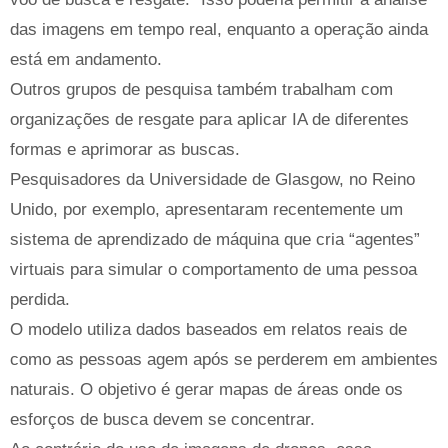
das imagens em tempo real, enquanto a operação ainda
está em andamento.
Outros grupos de pesquisa também trabalham com
organizações de resgate para aplicar IA de diferentes
formas e aprimorar as buscas.
Pesquisadores da Universidade de Glasgow, no Reino
Unido, por exemplo, apresentaram recentemente um
sistema de aprendizado de máquina que cria “agentes”
virtuais para simular o comportamento de uma pessoa
perdida.
O modelo utiliza dados baseados em relatos reais de
como as pessoas agem após se perderem em ambientes
naturais. O objetivo é gerar mapas de áreas onde os
esforços de busca devem se concentrar.