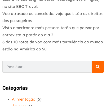
no site BBC Travel.
Voo atrasado ou cancelado: veja quais são os direitos
dos passageiros
Visto americano: mais pessoas terão que passar por
entrevista a partir do dia 2
6 das 10 rotas de voo com mais turbulência do mundo
estão na América do Sul
Categorias
Alimentação
(5)