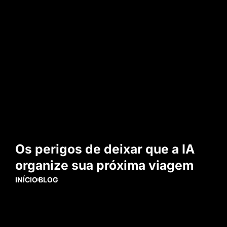
Os perigos de deixar que a IA
organize sua próxima viagem
INÍCIO
BLOG