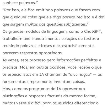
conhece palavras.”
“Por isso, ele fica emitindo palavras que fazem com
que qualquer coisa que ele diga pareça realista e é daí
que surgem muitas das questões subjacentes.”
Os grandes modelos de linguagem, como o ChatGPT,
trabalham analisando imensas coleções de textos e
reunindo palavras e frases que, estatisticamente,
parecem respostas apropriadas.
Às vezes, este processo gera informações perfeitas e
precisas. Mas, em outras ocasiões, você recebe o que
os especialistas em IA chamam de “alucinação” — as
ferramentas simplesmente inventam coisas.
Mas, como os programas de IA apresentam
alucinações e respostas factuais da mesma forma,
muitas vezes é difícil para os usuários diferenciar o