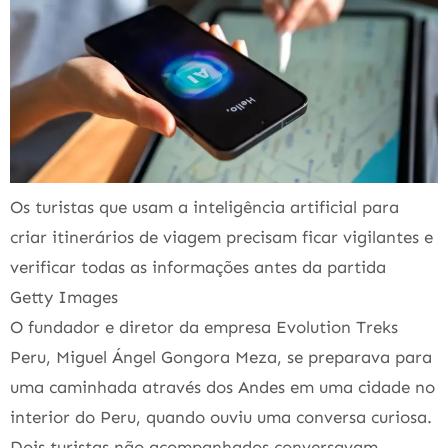
Os turistas que usam a inteligência artificial para
criar itinerários de viagem precisam ficar vigilantes e
verificar todas as informações antes da partida
Getty Images
O fundador e diretor da empresa Evolution Treks
Peru, Miguel Ángel Gongora Meza, se preparava para
uma caminhada através dos Andes em uma cidade no
interior do Peru, quando ouviu uma conversa curiosa.
Dois turistas não acompanhados conversavam