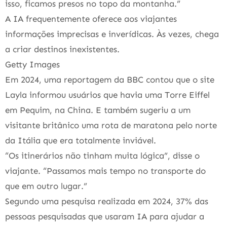
isso, ficamos presos no topo da montanha.”
A IA frequentemente oferece aos viajantes
informações imprecisas e inverídicas. Às vezes, chega
a criar destinos inexistentes.
Getty Images
Em 2024, uma reportagem da BBC contou que o site
Layla informou usuários que havia uma Torre Eiffel
em Pequim, na China. E também sugeriu a um
visitante britânico uma rota de maratona pelo norte
da Itália que era totalmente inviável.
“Os itinerários não tinham muita lógica”, disse o
viajante. “Passamos mais tempo no transporte do
que em outro lugar.”
Segundo uma pesquisa realizada em 2024, 37% das
pessoas pesquisadas que usaram IA para ajudar a