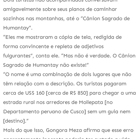
amigavelmente sobre seus planos de caminhar
sozinhos nas montanhas, até o “Cânion Sagrado de
Humantay”.
“Eles me mostraram a cópia de tela, redigida de
forma convincente e repleta de adjetivos
fulgurantes”, conta ele. “Mas não é verdade. O Cânion
Sagrado de Humantay não existe!”
“O nome é uma combinação de dois lugares que não
têm relação com a descrição. Os turistas pagaram
cerca de US$ 160 [cerca de R$ 850] para chegar a uma
estrada rural nos arredores de Mollepata [no
Departamento peruano de Cusco] sem um guia nem
[destino].”
Mais do que isso, Gongora Meza afirma que esse erro