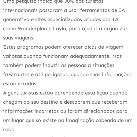
Uma pesquisa indica que 30% dos turistas
internacionais passaram a usar ferramentas de IA
generativa e sites especializados criados por IA,
como Wonderplan e Layla, para ajudar a organizar
suas viagens.
Estes programas podem oferecer dicas de viagem
valiosas quando funcionam adequadamente. Mas
também podem induzir as pessoas a situações
frustrantes e até perigosas, quando suas informações
estão erradas.
Alguns turistas estão aprendendo esta lição quando
chegam ao seu destino e descobrem que receberam
informações incorretas ou foram direcionados para
um lugar que só existe na imaginação cabeada de um
robô.