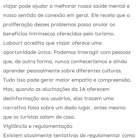
viajar pode ajudar a melhorar nossa saúde mental e
nosso sentido de conexão em geral. Ele receia que a
proliferação desses problemas possa anular os
benefícios intrínsecos oferecidos pelo turismo.
Labourt acredita que viajar oferece uma
oportunidade única. Podemos interagir com pessoas
que, de outra forma, nunca conheceríamos e ainda
aprender pessoalmente sobre diferentes culturas.
Tudo isso pode gerar maior empatia e compreensão.
Mas, quando as alucinações da IA oferecem
desinformação aos usuários, elas trazem uma
narrativa falsa sobre um dado lugar, antes mesmo
que os turistas saiam de casa.
Vigilância e regulamentação
Existem atualmente tentativas de regulamentar como