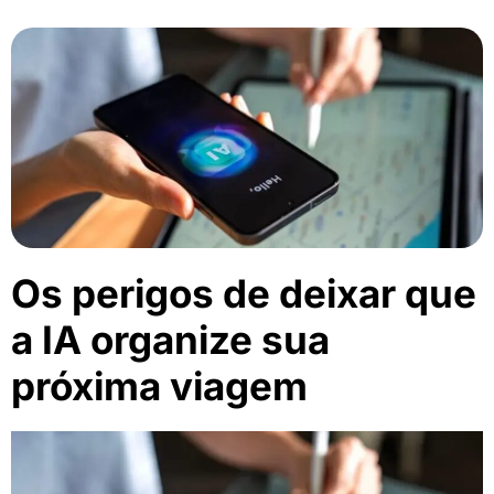
Os perigos de deixar que
a IA organize sua
próxima viagem