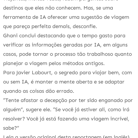
destinos que eles não conhecem. Mas, se uma
ferramenta de IA oferecer uma sugestão de viagem
que pareça perfeita demais, desconfie.
Ghani conclui destacando que o tempo gasto para
verificar as informações geradas por IA, em alguns
casos, pode tornar o processo tão trabalhoso quanto
planejar a viagem pelos métodos antigos.
Para Javier Labourt, o segredo para viajar bem, com
ou sem IA, é manter a mente aberta e se adaptar
quando as coisas dão errado.
“Tente afastar a decepção por ter sido enganado por
alguém”, sugere ele. “Se você já estiver ali, como irá
resolver? Você já está fazendo uma viagem incrível,
sabe?”
Leia a versão original desta reportagem (em inglês)