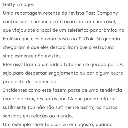
Getty Images
Uma reportagem recente da revista Fast Company
contou sobre um incidente ocorrido com um casal,
que viajou até o local de um teleférico panorâmico na
Malásia que eles haviam visto no TikTok. Só quando
chegaram é que eles descobriram que a estrutura
simplesmente não existia.
Eles assistiram a um vídeo totalmente gerado por IA,
seja para despertar engajamento ou por algum outro
propósito desconhecido.
Incidentes como este fazem parte de uma tendência
maior de criações feitas por IA que podem alterar
sutilmente (ou não tão sutilmente assim) os nossos
sentidos em relação ao mundo.
Um exemplo recente ocorreu em agosto, quando