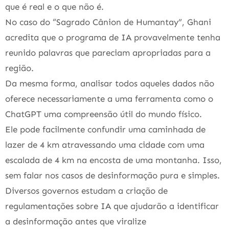
que é real e o que não é.
No caso do “Sagrado Cânion de Humantay”, Ghani
acredita que o programa de IA provavelmente tenha
reunido palavras que pareciam apropriadas para a
região.
Da mesma forma, analisar todos aqueles dados não
oferece necessariamente a uma ferramenta como o
ChatGPT uma compreensão útil do mundo físico.
Ele pode facilmente confundir uma caminhada de
lazer de 4 km atravessando uma cidade com uma
escalada de 4 km na encosta de uma montanha. Isso,
sem falar nos casos de desinformação pura e simples.
Diversos governos estudam a criação de
regulamentações sobre IA que ajudarão a identificar
a desinformação antes que viralize