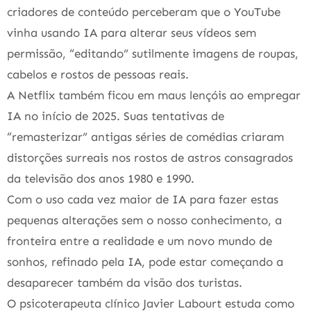
criadores de conteúdo perceberam que o YouTube
vinha usando IA para alterar seus vídeos sem
permissão, “editando” sutilmente imagens de roupas,
cabelos e rostos de pessoas reais.
A Netflix também ficou em maus lençóis ao empregar
IA no início de 2025. Suas tentativas de
“remasterizar” antigas séries de comédias criaram
distorções surreais nos rostos de astros consagrados
da televisão dos anos 1980 e 1990.
Com o uso cada vez maior de IA para fazer estas
pequenas alterações sem o nosso conhecimento, a
fronteira entre a realidade e um novo mundo de
sonhos, refinado pela IA, pode estar começando a
desaparecer também da visão dos turistas.
O psicoterapeuta clínico Javier Labourt estuda como