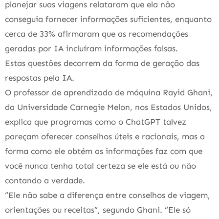
planejar suas viagens relataram que ela não
conseguia fornecer informações suficientes, enquanto
cerca de 33% afirmaram que as recomendações
geradas por IA incluíram informações falsas.
Estas questões decorrem da forma de geração das
respostas pela IA.
O professor de aprendizado de máquina Rayid Ghani,
da Universidade Carnegie Melon, nos Estados Unidos,
explica que programas como o ChatGPT talvez
pareçam oferecer conselhos úteis e racionais, mas a
forma como ele obtém as informações faz com que
você nunca tenha total certeza se ele está ou não
contando a verdade.
“Ele não sabe a diferença entre conselhos de viagem,
orientações ou receitas”, segundo Ghani. “Ele só