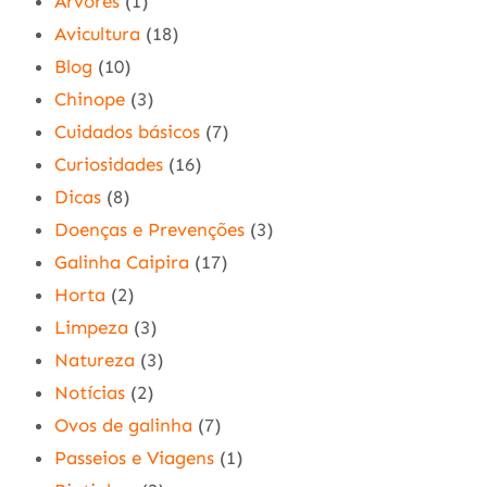
Árvores
(1)
Avicultura
(18)
Blog
(10)
Chinope
(3)
Cuidados básicos
(7)
Curiosidades
(16)
Dicas
(8)
Doenças e Prevenções
(3)
Galinha Caipira
(17)
Horta
(2)
Limpeza
(3)
Natureza
(3)
Notícias
(2)
Ovos de galinha
(7)
Passeios e Viagens
(1)