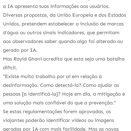
a IA apresenta suas informações aos usuários.
Diversas propostas, da União Europeia e dos Estados
Unidos, pretendem estabelecer a inclusão de marcas
d’água ou outros sinais indicadores, que permitam
aos observadores saber quando algo foi alterado ou
gerado por IA.
Mas Rayid Ghani acredita que esta seja uma batalha
difícil.
“Existe muito trabalho por aí em relação à
desinformação. Como detectá-la? Como ajudar as
pessoas [a identificá-la]? Hoje em dia, a mitigação é
uma solução mais confiável do que a prevenção.”
Se estas regulamentações forem aprovadas, os
viajantes poderão identificar vídeos ou imagens
geradas por IA com mais facilidade. Mas as novas