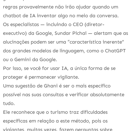
regras provavelmente não irão ajudar quando um
chatbot de IA inventar algo no meio da conversa.
Os especialistas — incluindo o CEO (diretor-
executivo) da Google, Sundar Pichai — alertam que as
alucinações podem ser uma “característica inerente”
dos grandes modelos de linguagem, como o ChatGPT
ou o Gemini da Google.
Por isso, se você for usar IA, a única forma de se
proteger é permanecer vigilante.
Uma sugestão de Ghani é ser o mais específico
possível nas suas consultas e verificar absolutamente
tudo.
Ele reconhece que o turismo traz dificuldades
específicas em relação a este método, pois os
viajantes, muitas vezes, fazem perguntas sobre