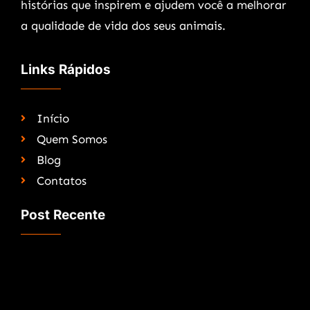
histórias que inspirem e ajudem você a melhorar
a qualidade de vida dos seus animais.
Links Rápidos
Início
Quem Somos
Blog
Contatos
Post Recente