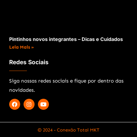
Pintinhos novos integrantes – Dicas e Cuidados
Leia Mais »
Redes Sociais
Siga nossas redes sociais e fique por dentro das
novidades.
© 2024 - Conexão Total MKT