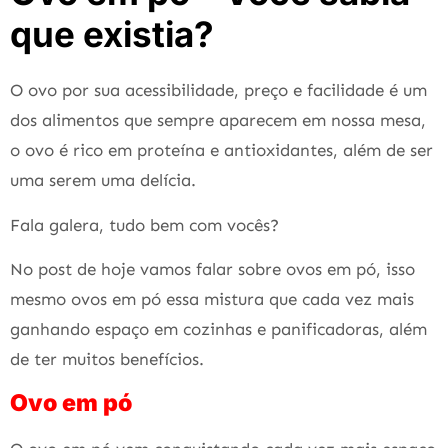
que existia?
O ovo por sua acessibilidade, preço e facilidade é um
dos alimentos que sempre aparecem em nossa mesa,
o ovo é rico em proteína e antioxidantes, além de ser
uma serem uma delícia.
Fala galera, tudo bem com vocês?
No post de hoje vamos falar sobre ovos em pó, isso
mesmo ovos em pó essa mistura que cada vez mais
ganhando espaço em cozinhas e panificadoras, além
de ter muitos benefícios.
Ovo em pó