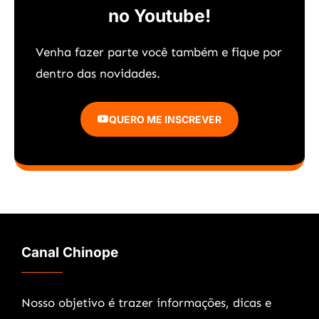
no Youtube!
Venha fazer parte você também e f
ique por
dentro das novidades.
QUERO ME INSCREVER
Canal Chinope
Nosso objetivo é trazer informações, dicas e