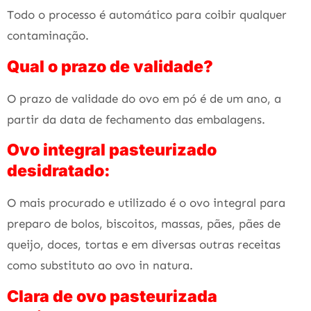
Todo o processo é automático para coibir qualquer
contaminação.
Qual o prazo de validade?
O prazo de validade do ovo em pó é de um ano, a
partir da data de fechamento das embalagens.
Ovo integral pasteurizado
desidratado:
O mais procurado e utilizado é o ovo integral para
preparo de bolos, biscoitos, massas, pães, pães de
queijo, doces, tortas e em diversas outras receitas
como substituto ao ovo in natura.
Clara de ovo pasteurizada