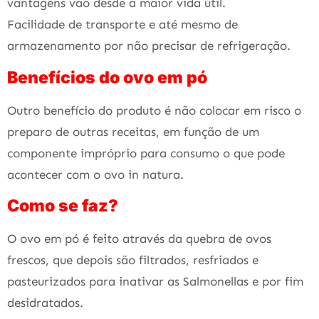
vantagens vão desde a maior vida útil.
Facilidade de transporte e até mesmo de
armazenamento por não precisar de refrigeração.
Benefícios do ovo em pó
Outro benefício do produto é não colocar em risco o
preparo de outras receitas, em função de um
componente impróprio para consumo o que pode
acontecer com o ovo in natura.
Como se faz?
O ovo em pó é feito através da quebra de ovos
frescos, que depois são filtrados, resfriados e
pasteurizados para inativar as Salmonellas e por fim
desidratados.