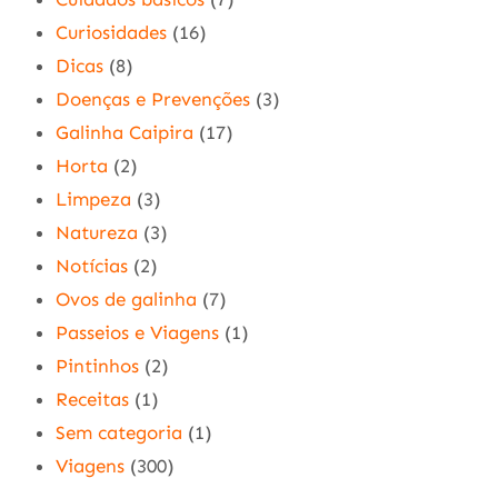
Curiosidades
(16)
Dicas
(8)
Doenças e Prevenções
(3)
Galinha Caipira
(17)
Horta
(2)
Limpeza
(3)
Natureza
(3)
Notícias
(2)
Ovos de galinha
(7)
Passeios e Viagens
(1)
Pintinhos
(2)
Receitas
(1)
Sem categoria
(1)
Viagens
(300)