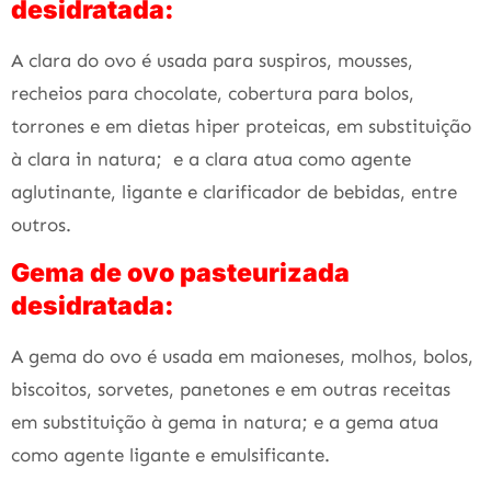
desidratada:
A clara do ovo é usada para suspiros, mousses,
recheios para chocolate, cobertura para bolos,
torrones e em dietas hiper proteicas, em substituição
à clara in natura; e a clara atua como agente
aglutinante, ligante e clarificador de bebidas, entre
outros.
Gema de ovo pasteurizada
desidratada:
A gema do ovo é usada em maioneses, molhos, bolos,
biscoitos, sorvetes, panetones e em outras receitas
em substituição à gema in natura; e a gema atua
como agente ligante e emulsificante.