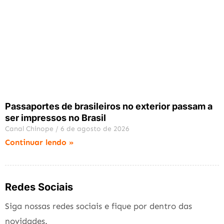
Passaportes de brasileiros no exterior passam a
ser impressos no Brasil
Canal Chinope
6 de agosto de 2026
Continuar lendo »
Redes Sociais
Siga nossas redes sociais e fique por dentro das
novidades.