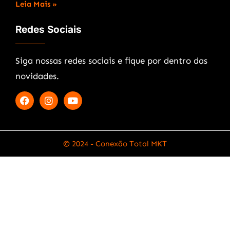
Leia Mais »
Redes Sociais
Siga nossas redes sociais e fique por dentro das
novidades.
© 2024 - Conexão Total MKT