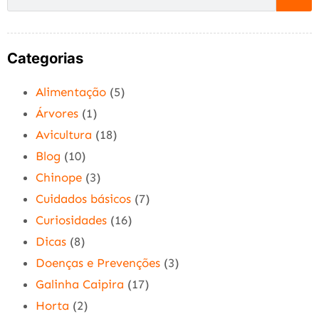
Categorias
Alimentação
(5)
Árvores
(1)
Avicultura
(18)
Blog
(10)
Chinope
(3)
Cuidados básicos
(7)
Curiosidades
(16)
Dicas
(8)
Doenças e Prevenções
(3)
Galinha Caipira
(17)
Horta
(2)