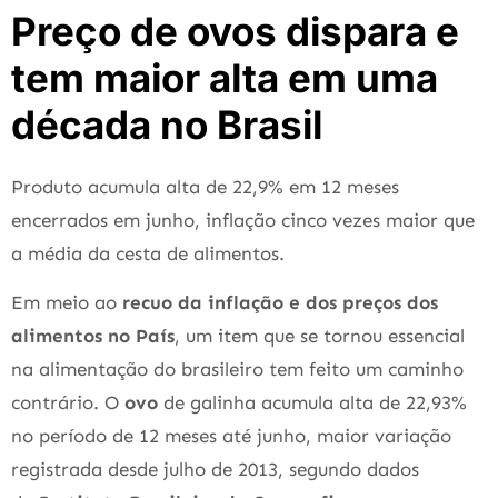
Preço de ovos dispara e
tem maior alta em uma
década no Brasil
Produto acumula alta de 22,9% em 12 meses
encerrados em junho, inflação cinco vezes maior que
a média da cesta de alimentos.
Em meio ao
recuo da inflação e dos preços dos
alimentos no País
, um item que se tornou essencial
na alimentação do brasileiro tem feito um caminho
contrário. O
ovo
de galinha acumula alta de 22,93%
no período de 12 meses até junho, maior variação
registrada desde julho de 2013, segundo dados