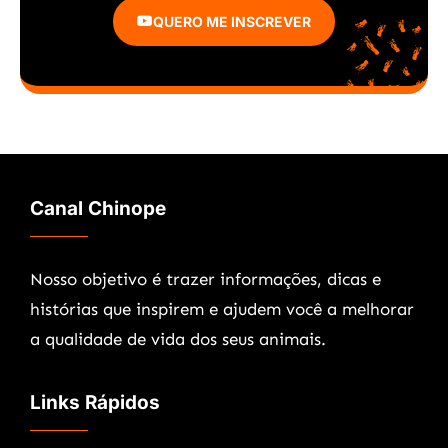
QUERO ME INSCREVER
Canal Chinope
Nosso objetivo é trazer informações, dicas e
histórias que inspirem e ajudem você a melhorar
a qualidade de vida dos seus animais.
Links Rápidos