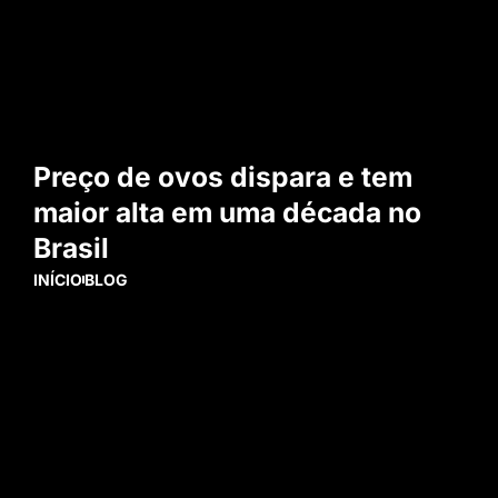
Preço de ovos dispara e tem
maior alta em uma década no
Brasil
INÍCIO
BLOG