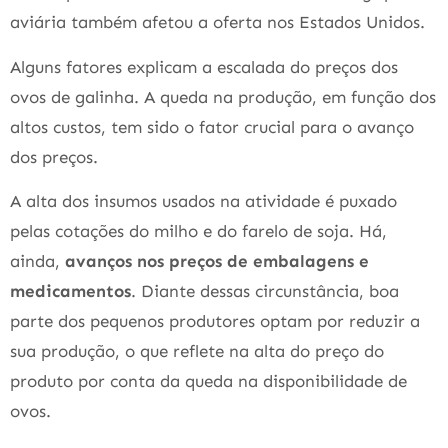
aviária também afetou a oferta nos Estados Unidos.
Alguns fatores explicam a escalada do preços dos
ovos de galinha. A queda na produção, em função dos
altos custos, tem sido o fator crucial para o avanço
dos preços.
A alta dos insumos usados na atividade é puxado
pelas cotações do milho e do farelo de soja. Há,
ainda,
avanços nos preços de embalagens e
medicamentos
. Diante dessas circunstância, boa
parte dos pequenos produtores optam por reduzir a
sua produção, o que reflete na alta do preço do
produto por conta da queda na disponibilidade de
ovos.