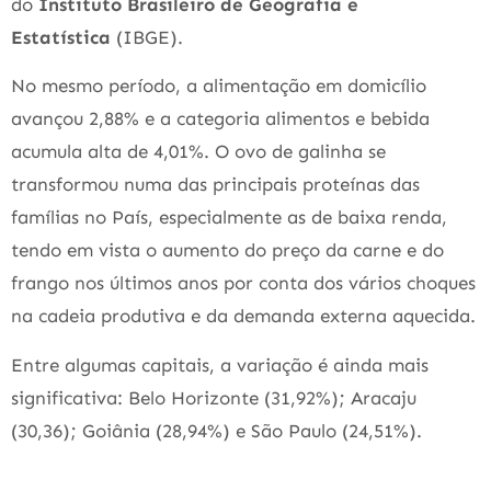
do
Instituto Brasileiro de Geografia e
Estatística
(IBGE).
No mesmo período, a alimentação em domicílio
avançou 2,88% e a categoria alimentos e bebida
acumula alta de 4,01%. O ovo de galinha se
transformou numa das principais proteínas das
famílias no País, especialmente as de baixa renda,
tendo em vista o aumento do preço da carne e do
frango nos últimos anos por conta dos vários choques
na cadeia produtiva e da demanda externa aquecida.
Entre algumas capitais, a variação é ainda mais
significativa: Belo Horizonte (31,92%); Aracaju
(30,36); Goiânia (28,94%) e São Paulo (24,51%).