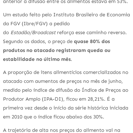
anterior a difusão entre os alimentos estava em 53%.
Um estudo feito pelo Instituto Brasileiro de Economia
da FGV (Ibre/FGV) a pedido
do
Estadão/Broadcast
reforça esse caminho reverso.
Segundo os dados, o preço de
quase 80% dos
produtos no atacado registraram queda ou
estabilidade no último mês
.
A proporção de itens alimentícios comercializados no
atacado com aumentos de preços no mês de junho,
medido pelo índice de difusão do Índice de Preços ao
Produtor Amplo (IPA-DI), ficou em 28,21%. É a
primeira vez desde o início da série histórica iniciada
em 2010 que o índice ficou abaixo dos 30%.
A trajetória de alta nos preços do alimento vai na