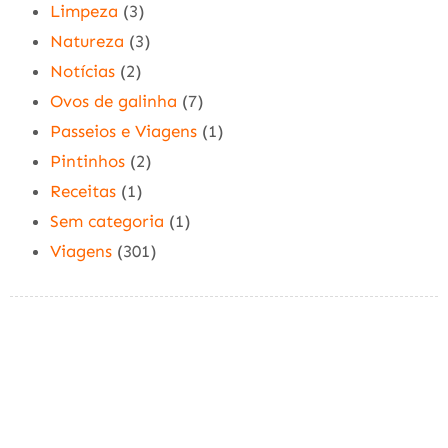
Limpeza
(3)
Natureza
(3)
Notícias
(2)
Ovos de galinha
(7)
Passeios e Viagens
(1)
Pintinhos
(2)
Receitas
(1)
Sem categoria
(1)
Viagens
(301)