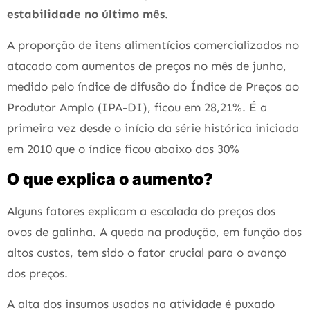
estabilidade no último mês
.
A proporção de itens alimentícios comercializados no
atacado com aumentos de preços no mês de junho,
medido pelo índice de difusão do Índice de Preços ao
Produtor Amplo (IPA-DI), ficou em 28,21%. É a
primeira vez desde o início da série histórica iniciada
em 2010 que o índice ficou abaixo dos 30%
O que explica o aumento?
Alguns fatores explicam a escalada do preços dos
ovos de galinha. A queda na produção, em função dos
altos custos, tem sido o fator crucial para o avanço
dos preços.
A alta dos insumos usados na atividade é puxado