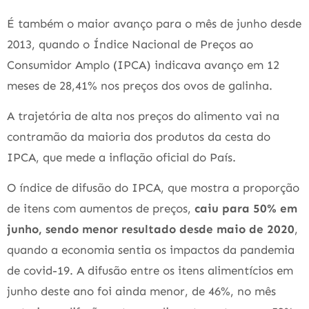
É também o maior avanço para o mês de junho desde
2013, quando o Índice Nacional de Preços ao
Consumidor Amplo (IPCA) indicava avanço em 12
meses de 28,41% nos preços dos ovos de galinha.
A trajetória de alta nos preços do alimento vai na
contramão da maioria dos produtos da cesta do
IPCA, que mede a inflação oficial do País.
O índice de difusão do IPCA, que mostra a proporção
de itens com aumentos de preços,
caiu para 50% em
junho, sendo menor resultado desde maio de 2020
,
quando a economia sentia os impactos da pandemia
de covid-19. A difusão entre os itens alimentícios em
junho deste ano foi ainda menor, de 46%, no mês