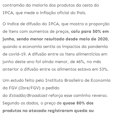
contramão da maioria dos produtos da cesta do
IPCA, que mede a inflação oficial do País.
O índice de difusão do IPCA, que mostra a proporção
de itens com aumentos de preços,
caiu para 50% em
junho, sendo menor resultado desde maio de 2020
,
quando a economia sentia os impactos da pandemia
de covid-19. A difusão entre os itens alimentícios em
junho deste ano foi ainda menor, de 46%, no mês
anterior a difusão entre os alimentos estava em 53%.
Um estudo feito pelo Instituto Brasileiro de Economia
da FGV (Ibre/FGV) a pedido
do
Estadão/Broadcast
reforça esse caminho reverso.
Segundo os dados, o preço de
quase 80% dos
produtos no atacado registraram queda ou