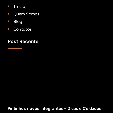
Início
Quem Somos
Blog
Contatos
Post Recente
Pintinhos novos integrantes – Dicas e Cuidados