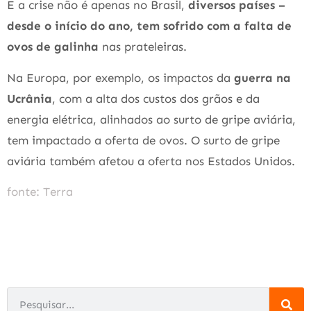
E a crise não é apenas no Brasil,
diversos países –
desde o início do ano, tem sofrido com a falta de
ovos de galinha
nas prateleiras.
Na Europa, por exemplo, os impactos da
guerra na
Ucrânia
, com a alta dos custos dos grãos e da
energia elétrica, alinhados ao surto de gripe aviária,
tem impactado a oferta de ovos. O surto de gripe
aviária também afetou a oferta nos Estados Unidos.
fonte: Terra