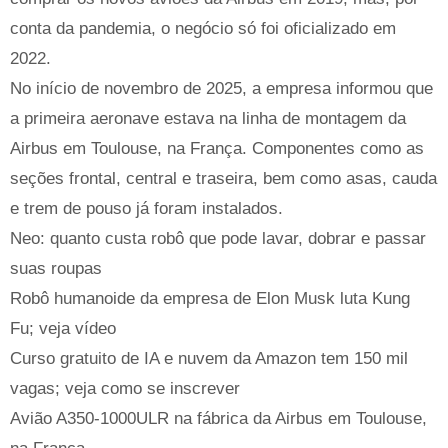
conta da pandemia, o negócio só foi oficializado em
2022.
No início de novembro de 2025, a empresa informou que
a primeira aeronave estava na linha de montagem da
Airbus em Toulouse, na França. Componentes como as
seções frontal, central e traseira, bem como asas, cauda
e trem de pouso já foram instalados.
Neo: quanto custa robô que pode lavar, dobrar e passar
suas roupas
Robô humanoide da empresa de Elon Musk luta Kung
Fu; veja vídeo
Curso gratuito de IA e nuvem da Amazon tem 150 mil
vagas; veja como se inscrever
Avião A350-1000ULR na fábrica da Airbus em Toulouse,