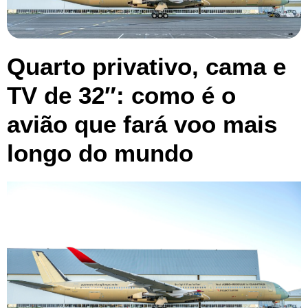
Quarto privativo, cama e
TV de 32″: como é o
avião que fará voo mais
longo do mundo