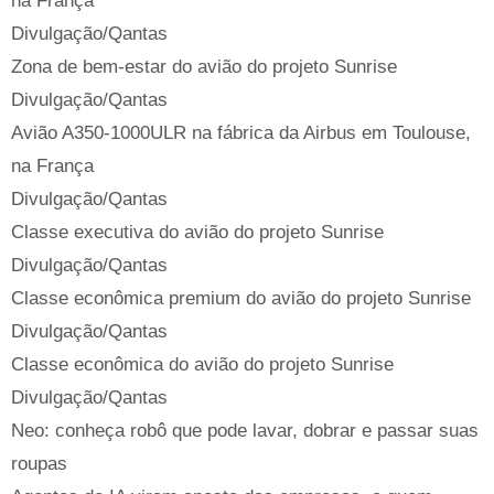
na França
Divulgação/Qantas
Zona de bem-estar do avião do projeto Sunrise
Divulgação/Qantas
Avião A350-1000ULR na fábrica da Airbus em Toulouse,
na França
Divulgação/Qantas
Classe executiva do avião do projeto Sunrise
Divulgação/Qantas
Classe econômica premium do avião do projeto Sunrise
Divulgação/Qantas
Classe econômica do avião do projeto Sunrise
Divulgação/Qantas
Neo: conheça robô que pode lavar, dobrar e passar suas
roupas