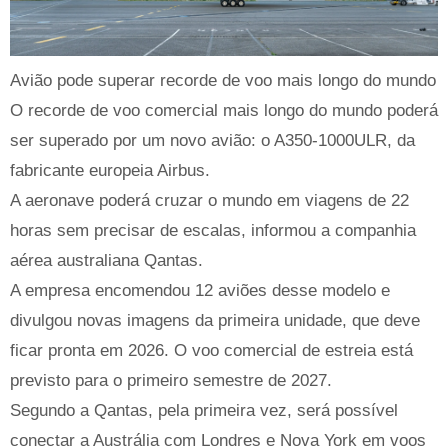
Avião pode superar recorde de voo mais longo do mundo
O recorde de voo comercial mais longo do mundo poderá
ser superado por um novo avião: o A350-1000ULR, da
fabricante europeia Airbus.
A aeronave poderá cruzar o mundo em viagens de 22
horas sem precisar de escalas, informou a companhia
aérea australiana Qantas.
A empresa encomendou 12 aviões desse modelo e
divulgou novas imagens da primeira unidade, que deve
ficar pronta em 2026. O voo comercial de estreia está
previsto para o primeiro semestre de 2027.
Segundo a Qantas, pela primeira vez, será possível
conectar a Austrália com Londres e Nova York em voos