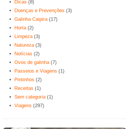
Dicas
(8)
Doenças e Prevenções
(3)
Galinha Caipira
(17)
Horta
(2)
Limpeza
(3)
Natureza
(3)
Notícias
(2)
Ovos de galinha
(7)
Passeios e Viagens
(1)
Pintinhos
(2)
Receitas
(1)
Sem categoria
(1)
Viagens
(297)