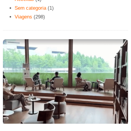
Sem categoria
(1)
Viagens
(298)