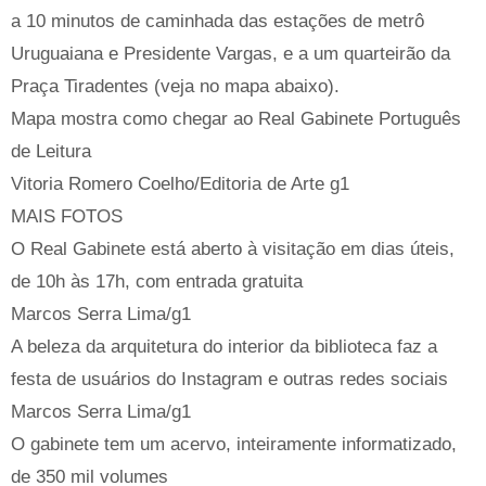
a 10 minutos de caminhada das estações de metrô
Uruguaiana e Presidente Vargas, e a um quarteirão da
Praça Tiradentes (veja no mapa abaixo).
Mapa mostra como chegar ao Real Gabinete Português
de Leitura
Vitoria Romero Coelho/Editoria de Arte g1
MAIS FOTOS
O Real Gabinete está aberto à visitação em dias úteis,
de 10h às 17h, com entrada gratuita
Marcos Serra Lima/g1
A beleza da arquitetura do interior da biblioteca faz a
festa de usuários do Instagram e outras redes sociais
Marcos Serra Lima/g1
O gabinete tem um acervo, inteiramente informatizado,
de 350 mil volumes