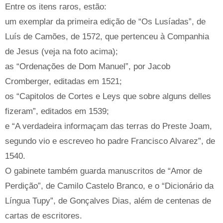
Entre os itens raros, estão:
um exemplar da primeira edição de “Os Lusíadas”, de
Luís de Camões, de 1572, que pertenceu à Companhia
de Jesus (veja na foto acima);
as “Ordenações de Dom Manuel”, por Jacob
Cromberger, editadas em 1521;
os “Capitolos de Cortes e Leys que sobre alguns delles
fizeram”, editados em 1539;
e “A verdadeira informaçam das terras do Preste Joam,
segundo vio e escreveo ho padre Francisco Alvarez”, de
1540.
O gabinete também guarda manuscritos de “Amor de
Perdição”, de Camilo Castelo Branco, e o “Dicionário da
Língua Tupy”, de Gonçalves Dias, além de centenas de
cartas de escritores.