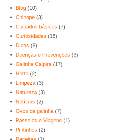
Blog
(10)
Chinope
(3)
Cuidados básicos
(7)
Curiosidades
(16)
Dicas
(8)
Doenças e Prevenções
(3)
Galinha Caipira
(17)
Horta
(2)
Limpeza
(3)
Natureza
(3)
Notícias
(2)
Ovos de galinha
(7)
Passeios e Viagens
(1)
Pintinhos
(2)
Receitas
(1)