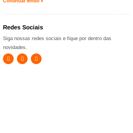
Continuar lendo »
Redes Sociais
Siga nossas redes sociais e fique por dentro das
novidades.
Anúncios