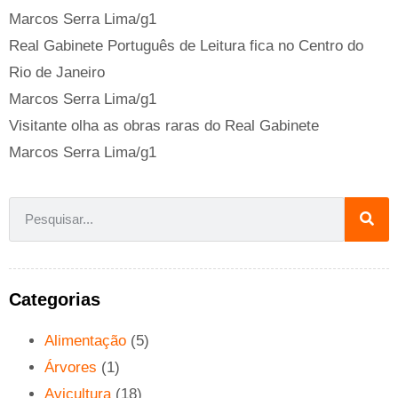
Marcos Serra Lima/g1
Real Gabinete Português de Leitura fica no Centro do
Rio de Janeiro
Marcos Serra Lima/g1
Visitante olha as obras raras do Real Gabinete
Marcos Serra Lima/g1
Categorias
Alimentação
(5)
Árvores
(1)
Avicultura
(18)