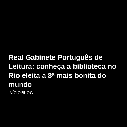
Real Gabinete Português de
Leitura: conheça a biblioteca no
Rio eleita a 8ª mais bonita do
mundo
INÍCIO
BLOG