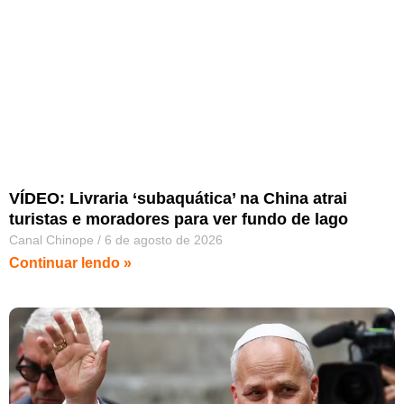
VÍDEO: Livraria ‘subaquática’ na China atrai
turistas e moradores para ver fundo de lago
Canal Chinope
6 de agosto de 2026
Continuar lendo »