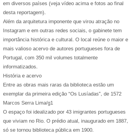
em diversos países (veja vídeo acima e fotos ao final
desta reportagem).
Além da arquitetura imponente que virou atração no
Instagram e em outras redes sociais, o gabinete tem
importância histórica e cultural. O local reúne o maior e
mais valioso acervo de autores portugueses fora de
Portugal, com 350 mil volumes totalmente
informatizados.
História e acervo
Entre as obras mais raras da biblioteca estão um
exemplar da primeira edição “Os Lusíadas”, de 1572
Marcos Serra Lima/g1
O espaço foi idealizado por 43 imigrantes portugueses
que viviam no Rio. O prédio atual, inaugurado em 1887,
só se tornou biblioteca pública em 1900.