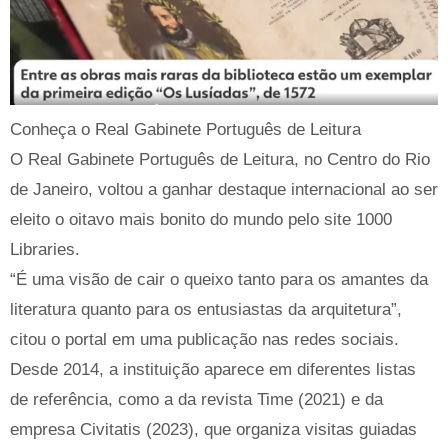
Conheça o Real Gabinete Português de Leitura
O Real Gabinete Português de Leitura, no Centro do Rio
de Janeiro, voltou a ganhar destaque internacional ao ser
eleito o oitavo mais bonito do mundo pelo site 1000
Libraries.
“É uma visão de cair o queixo tanto para os amantes da
literatura quanto para os entusiastas da arquitetura”,
citou o portal em uma publicação nas redes sociais.
Desde 2014, a instituição aparece em diferentes listas
de referência, como a da revista Time (2021) e da
empresa Civitatis (2023), que organiza visitas guiadas