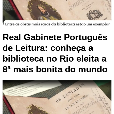
Real Gabinete Português
de Leitura: conheça a
biblioteca no Rio eleita a
8ª mais bonita do mundo