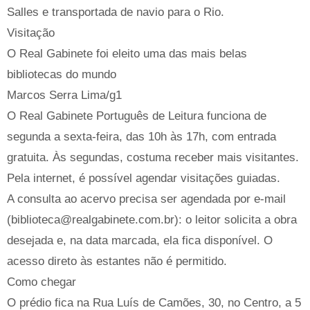
Salles e transportada de navio para o Rio.
Visitação
O Real Gabinete foi eleito uma das mais belas
bibliotecas do mundo
Marcos Serra Lima/g1
O Real Gabinete Português de Leitura funciona de
segunda a sexta-feira, das 10h às 17h, com entrada
gratuita. Às segundas, costuma receber mais visitantes.
Pela internet, é possível agendar visitações guiadas.
A consulta ao acervo precisa ser agendada por e-mail
(biblioteca@realgabinete.com.br): o leitor solicita a obra
desejada e, na data marcada, ela fica disponível. O
acesso direto às estantes não é permitido.
Como chegar
O prédio fica na Rua Luís de Camões, 30, no Centro, a 5