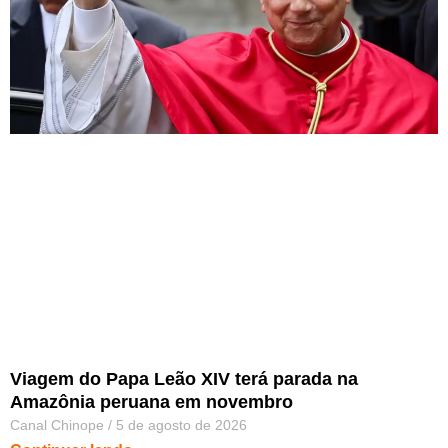
Viagem do Papa Leão XIV terá parada na
Amazônia peruana em novembro
Canal Chinope
5 de agosto de 2026