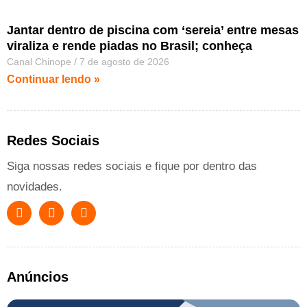
Jantar dentro de piscina com ‘sereia’ entre mesas
viraliza e rende piadas no Brasil; conheça
Canal Chinope
7 de agosto de 2026
Continuar lendo »
Redes Sociais
Siga nossas redes sociais e fique por dentro das
novidades.
Anúncios