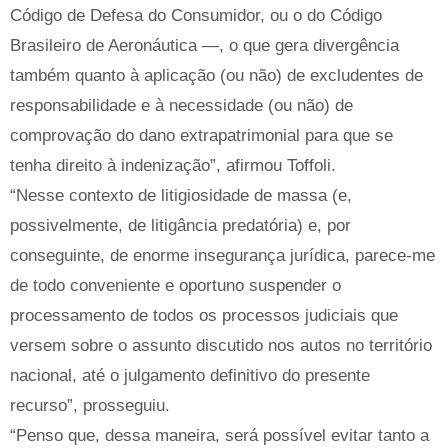
Código de Defesa do Consumidor, ou o do Código
Brasileiro de Aeronáutica —, o que gera divergência
também quanto à aplicação (ou não) de excludentes de
responsabilidade e à necessidade (ou não) de
comprovação do dano extrapatrimonial para que se
tenha direito à indenização”, afirmou Toffoli.
“Nesse contexto de litigiosidade de massa (e,
possivelmente, de litigância predatória) e, por
conseguinte, de enorme insegurança jurídica, parece-me
de todo conveniente e oportuno suspender o
processamento de todos os processos judiciais que
versem sobre o assunto discutido nos autos no território
nacional, até o julgamento definitivo do presente
recurso”, prosseguiu.
“Penso que, dessa maneira, será possível evitar tanto a