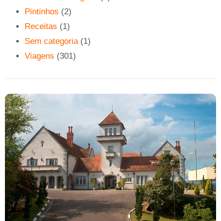
Pintinhos
(2)
Receitas
(1)
Sem categoria
(1)
Viagens
(301)