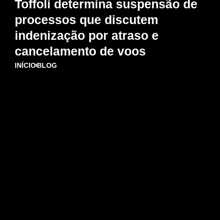
Toffoli determina suspensão de
processos que discutem
indenização por atraso e
cancelamento de voos
INÍCIO
BLOG