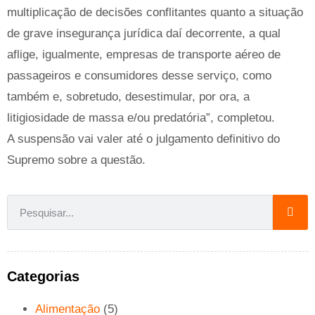
multiplicação de decisões conflitantes quanto a situação
de grave insegurança jurídica daí decorrente, a qual
aflige, igualmente, empresas de transporte aéreo de
passageiros e consumidores desse serviço, como
também e, sobretudo, desestimular, por ora, a
litigiosidade de massa e/ou predatória”, completou.
A suspensão vai valer até o julgamento definitivo do
Supremo sobre a questão.
Categorias
Alimentação
(5)