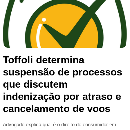
Toffoli determina
suspensão de processos
que discutem
indenização por atraso e
cancelamento de voos
Advogado explica qual é o direito do consumidor em