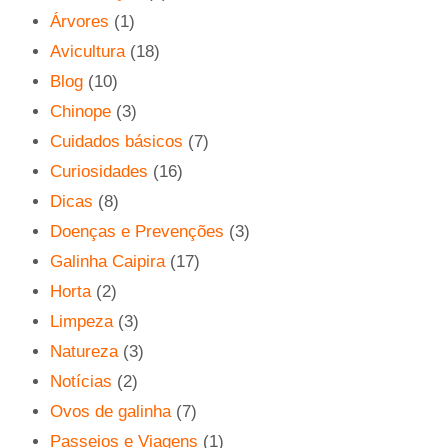
Árvores
(1)
Avicultura
(18)
Blog
(10)
Chinope
(3)
Cuidados básicos
(7)
Curiosidades
(16)
Dicas
(8)
Doenças e Prevenções
(3)
Galinha Caipira
(17)
Horta
(2)
Limpeza
(3)
Natureza
(3)
Notícias
(2)
Ovos de galinha
(7)
Passeios e Viagens
(1)