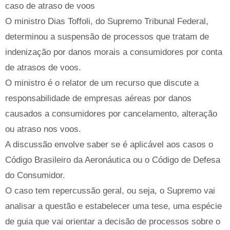
caso de atraso de voos
O ministro Dias Toffoli, do Supremo Tribunal Federal,
determinou a suspensão de processos que tratam de
indenização por danos morais a consumidores por conta
de atrasos de voos.
O ministro é o relator de um recurso que discute a
responsabilidade de empresas aéreas por danos
causados a consumidores por cancelamento, alteração
ou atraso nos voos.
A discussão envolve saber se é aplicável aos casos o
Código Brasileiro da Aeronáutica ou o Código de Defesa
do Consumidor.
O caso tem repercussão geral, ou seja, o Supremo vai
analisar a questão e estabelecer uma tese, uma espécie
de guia que vai orientar a decisão de processos sobre o