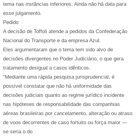
tema nas instâncias inferiores. Ainda não há data para
esse julgamento.
Pedido
A decisão de Toffoli atende a pedidos da Confederação
Nacional do Transporte e da empresa Azul.
Eles argumentaram que o tema tem sido alvo de
decisões divergentes no Poder Judiciário, o que gera
tratamento desigual a casos idênticos.
“Mediante uma rápida pesquisa jurisprudencial, é
possível constatar que não há uniformidade das
decisões judiciais quanto ao regime jurídico incidente
nas hipóteses de responsabilidade das companhias
aéreas brasileiras por cancelamento, alteração ou atraso
de voos decorrentes de caso fortuito ou força maior —
se seria o do