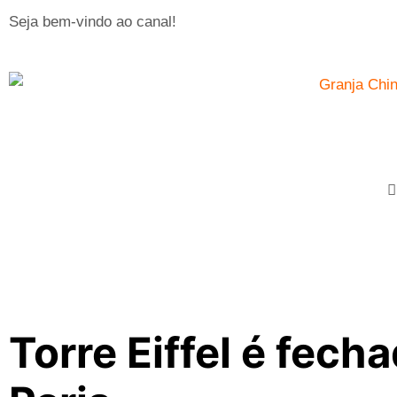
Seja bem-vindo ao canal!
Torre Eiffel é fech