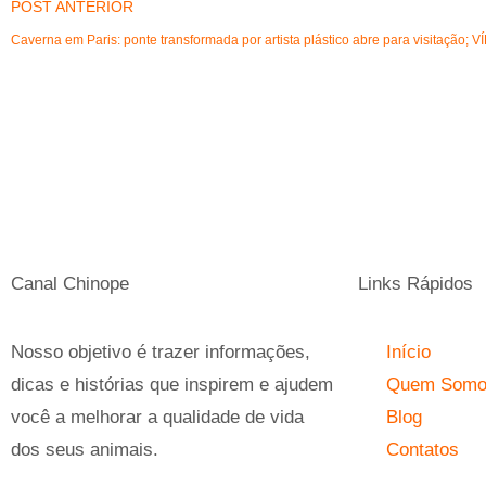
POST ANTERIOR
Caverna em Paris: ponte transformada por artista plástico abre para visitação; 
Canal Chinope
Links Rápidos
Nosso objetivo é trazer informações,
Início
dicas e histórias que inspirem e ajudem
Quem Som
você a melhorar a qualidade de vida
Blog
dos seus animais.
Contatos