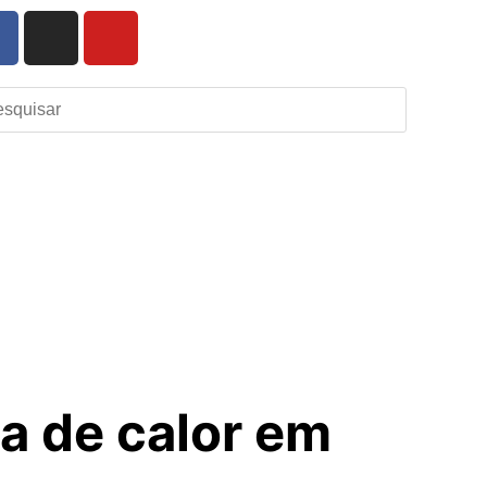
da de calor em