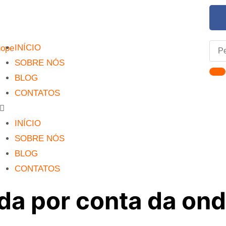
INÍCIO
SOBRE NÓS
BLOG
CONTATOS
INÍCIO
SOBRE NÓS
BLOG
CONTATOS
ada por conta da on