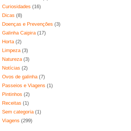
Curiosidades
(16)
Dicas
(8)
Doenças e Prevenções
(3)
Galinha Caipira
(17)
Horta
(2)
Limpeza
(3)
Natureza
(3)
Notícias
(2)
Ovos de galinha
(7)
Passeios e Viagens
(1)
Pintinhos
(2)
Receitas
(1)
Sem categoria
(1)
Viagens
(299)