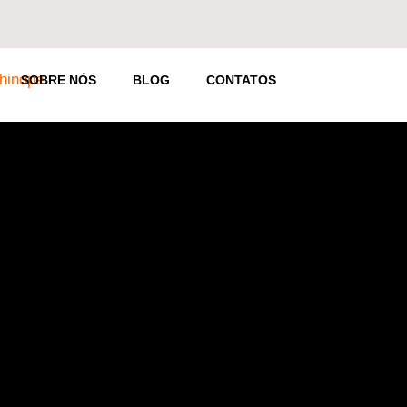
SOBRE NÓS
BLOG
CONTATOS