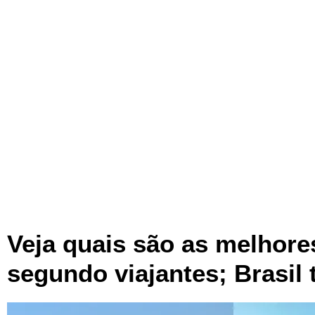
Veja quais são as melhor
segundo viajantes; Brasil