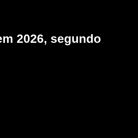
 em 2026, segundo