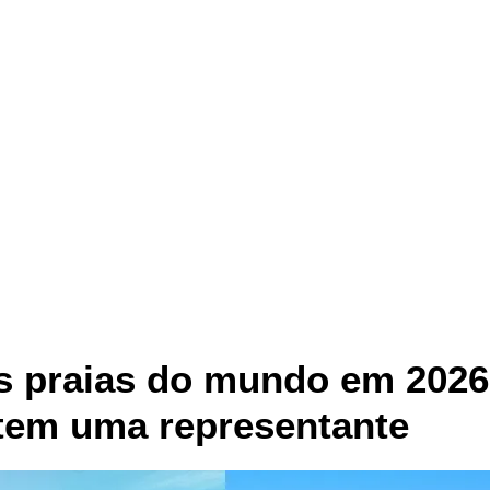
es praias do mundo em 2026
 tem uma representante