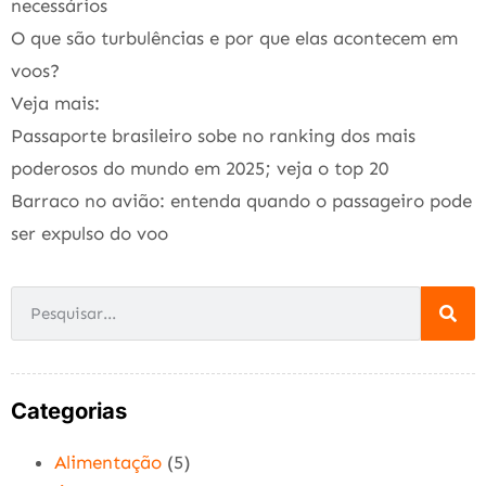
necessários
O que são turbulências e por que elas acontecem em
voos?
Veja mais:
Passaporte brasileiro sobe no ranking dos mais
poderosos do mundo em 2025; veja o top 20
Barraco no avião: entenda quando o passageiro pode
ser expulso do voo
Categorias
Alimentação
(5)