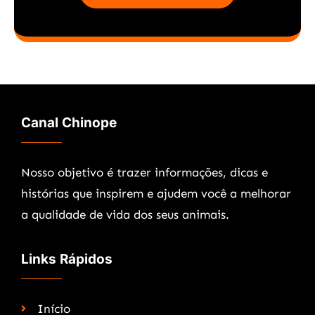
Canal Chinope
Nosso objetivo é trazer informações, dicas e
histórias que inspirem e ajudem você a melhorar
a qualidade de vida dos seus animais.
Links Rápidos
Início