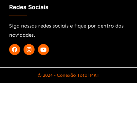
Redes Sociais
Siga nossas redes sociais e fique por dentro das
novidades.
© 2024 - Conexão Total MKT