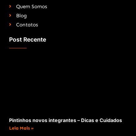
Quem Somos
Blog
Contatos
Post Recente
Pintinhos novos integrantes – Dicas e Cuidados
Leia Mais »