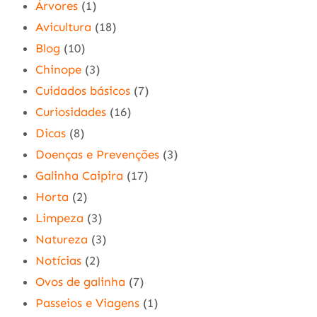
Árvores
(1)
Avicultura
(18)
Blog
(10)
Chinope
(3)
Cuidados básicos
(7)
Curiosidades
(16)
Dicas
(8)
Doenças e Prevenções
(3)
Galinha Caipira
(17)
Horta
(2)
Limpeza
(3)
Natureza
(3)
Notícias
(2)
Ovos de galinha
(7)
Passeios e Viagens
(1)