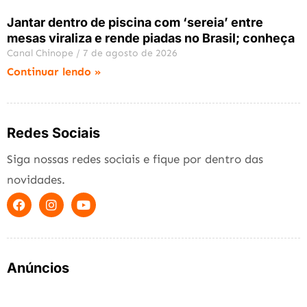
Jantar dentro de piscina com ‘sereia’ entre
mesas viraliza e rende piadas no Brasil; conheça
Canal Chinope
7 de agosto de 2026
Continuar lendo »
Redes Sociais
Siga nossas redes sociais e fique por dentro das
novidades.
Anúncios