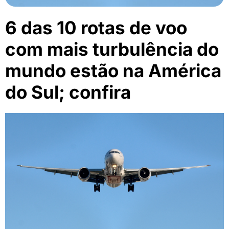
6 das 10 rotas de voo
com mais turbulência do
mundo estão na América
do Sul; confira