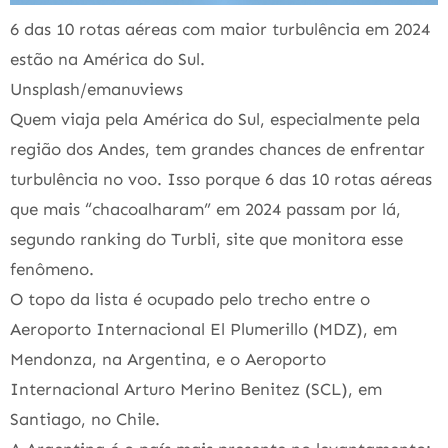
6 das 10 rotas aéreas com maior turbulência em 2024
estão na América do Sul.
Unsplash/emanuviews
Quem viaja pela América do Sul, especialmente pela
região dos Andes, tem grandes chances de enfrentar
turbulência no voo. Isso porque 6 das 10 rotas aéreas
que mais “chacoalharam” em 2024 passam por lá,
segundo ranking do Turbli, site que monitora esse
fenômeno.
O topo da lista é ocupado pelo trecho entre o
Aeroporto Internacional El Plumerillo (MDZ), em
Mendonza, na Argentina, e o Aeroporto
Internacional Arturo Merino Benitez (SCL), em
Santiago, no Chile.