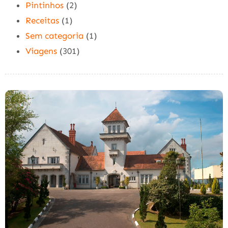
Pintinhos
(2)
Receitas
(1)
Sem categoria
(1)
Viagens
(301)