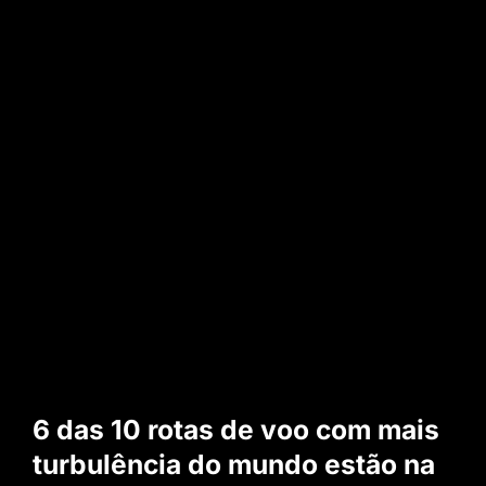
6 das 10 rotas de voo com mais
turbulência do mundo estão na