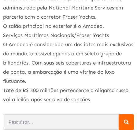
administrado pela National Maritime Services em
parceria com o corretor Fraser Yachts.
O salão principal no exterior é o Amadea.
Serviços Marítimos Nacionais/Fraser Yachts
O Amadea é considerado um dos iates mais exclusivos
do mundo, acessível apenas a um seleto grupo de
bilionários. Com suas seis coberturas e infraestrutura
de ponta, a embarcação é uma vitrine do luxo
flutuante.
Iate de R$ 400 milhões pertencente a oligarca russo
vai a leilão após ser alvo de sanções