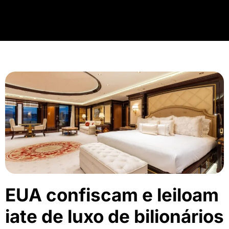
EUA confiscam e leiloam
iate de luxo de bilionários