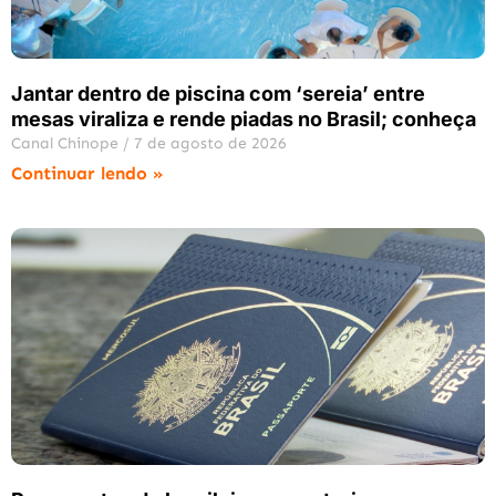
Jantar dentro de piscina com ‘sereia’ entre
mesas viraliza e rende piadas no Brasil; conheça
Canal Chinope
7 de agosto de 2026
Continuar lendo »