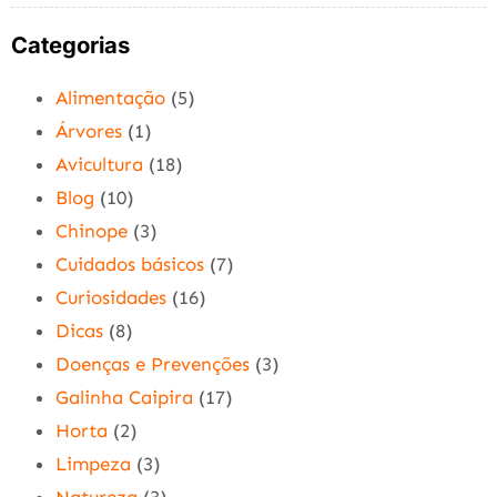
Categorias
Alimentação
(5)
Árvores
(1)
Avicultura
(18)
Blog
(10)
Chinope
(3)
Cuidados básicos
(7)
Curiosidades
(16)
Dicas
(8)
Doenças e Prevenções
(3)
Galinha Caipira
(17)
Horta
(2)
Limpeza
(3)