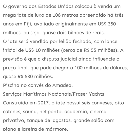
O governo dos Estados Unidos colocou à venda um
mega iate de luxo de 106 metros apreendido há três
anos em Fiji, avaliado originalmente em US$ 350
milhões, ou seja, quase dois bilhões de reais.
O iate será vendido por leilão fechado, com lance
inicial de US$ 10 milhões (cerca de R$ 55 milhões). A
previsão é que a disputa judicial ainda influencie o
preço final, que pode chegar a 100 milhões de dólares,
quase R$ 530 milhões.
Piscina no convés do Amadea.
Serviços Marítimos Nacionais/Fraser Yachts
Construído em 2017, o iate possui seis conveses, oito
cabines, sauna, heliponto, academia, cinema
privativo, tanque de lagostas, grande salão com
piano e lareira de mármore.