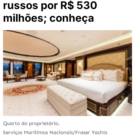
russos por R$ 530
milhões; conheça
Quarto do proprietário.
Serviços Marítimos Nacionais/Fraser Yachts