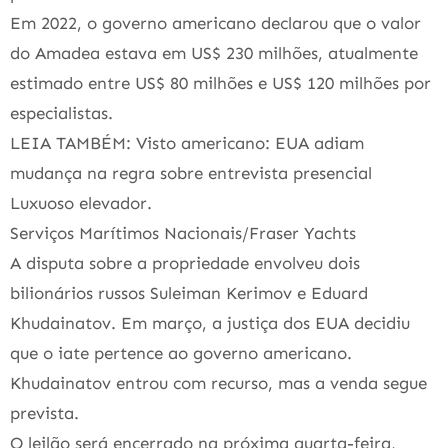
Em 2022, o governo americano declarou que o valor
do Amadea estava em US$ 230 milhões, atualmente
estimado entre US$ 80 milhões e US$ 120 milhões por
especialistas.
LEIA TAMBÉM: Visto americano: EUA adiam
mudança na regra sobre entrevista presencial
Luxuoso elevador.
Serviços Marítimos Nacionais/Fraser Yachts
A disputa sobre a propriedade envolveu dois
bilionários russos Suleiman Kerimov e Eduard
Khudainatov. Em março, a justiça dos EUA decidiu
que o iate pertence ao governo americano.
Khudainatov entrou com recurso, mas a venda segue
prevista.
O leilão será encerrado na próxima quarta-feira,