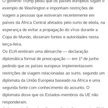
O governo Trump pediu que os países europeus sigam o
exemplo de Washington e imponham restrições de
viagem a pessoas que estiveram recentemente em
países da África Central afetados pelo surto de ebola, na
esperança de evitar a propagação do vírus durante a
Copa do Mundo, disseram fontes e autoridades nesta
terça-feira.
Os EUA emitiram uma démarche — declaração
diplomática formal de preocupação — em 1º de junho
pedindo que os países europeus implementassem
restrições de viagem relacionadas ao surto, segundo um
diplomata da União Europeia baseado na África e uma
segunda fonte com conhecimento do assunto. O
diplomata disse que os Estados-membros da UE não
responderam.