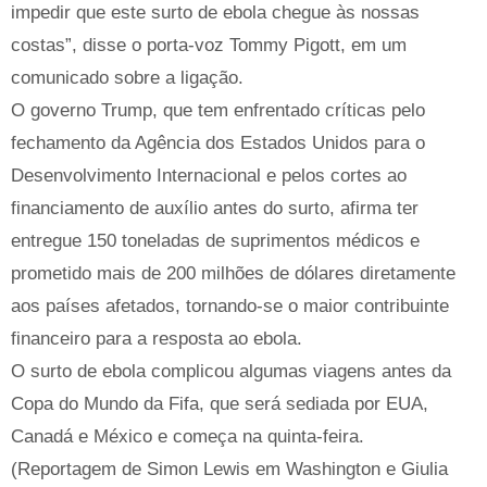
impedir que este surto de ebola chegue às nossas
costas”, disse o porta-voz Tommy Pigott, em um
comunicado sobre a ligação.
O governo Trump, que tem enfrentado críticas pelo
fechamento da Agência dos Estados Unidos para o
Desenvolvimento Internacional e pelos cortes ao
financiamento de auxílio antes do surto, afirma ter
entregue 150 toneladas de suprimentos médicos e
prometido mais de 200 milhões de dólares diretamente
aos países afetados, tornando-se o maior contribuinte
financeiro para a resposta ao ebola.
O surto de ebola complicou algumas viagens antes da
Copa do Mundo da Fifa, que será sediada por EUA,
Canadá e México e começa na quinta-feira.
(Reportagem de Simon Lewis em Washington e Giulia