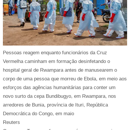
Pessoas reagem enquanto funcionários da Cruz
Vermelha caminham em formação desinfetando o
hospital geral de Rwampara antes de manusearem o
corpo de uma pessoa que morreu de Ebola, em meio aos
esforços das agências humanitárias para conter um
novo surto da cepa Bundibugyo, em Rwampara, nos
arredores de Bunia, província de Ituri, República
Democrática do Congo, em maio
Reuters