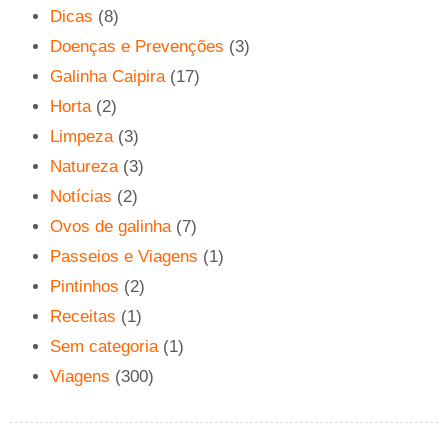
Dicas
(8)
Doenças e Prevenções
(3)
Galinha Caipira
(17)
Horta
(2)
Limpeza
(3)
Natureza
(3)
Notícias
(2)
Ovos de galinha
(7)
Passeios e Viagens
(1)
Pintinhos
(2)
Receitas
(1)
Sem categoria
(1)
Viagens
(300)