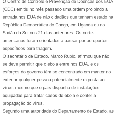
O Centro de Controle e Prevenção de Doenças dos EUA
(CDC) emitiu no mês passado uma ordem proibindo a
entrada nos EUA de não cidadãos que tenham estado na
República Democrática do Congo, em Uganda ou no
Sudão do Sul nos 21 dias anteriores. Os norte-
americanos foram orientados a passar por aeroportos
específicos para triagem.
O secretário de Estado, Marco Rubio, afirmou que não
se deve permitir que o ebola entre nos EUA, e os
esforços do governo têm se concentrado em manter no
exterior qualquer pessoa potencialmente exposta ao
vírus, mesmo que o país disponha de instalações
equipadas para tratar casos de ebola e conter a
propagação do vírus.
Segundo uma autoridade do Departamento de Estado, as