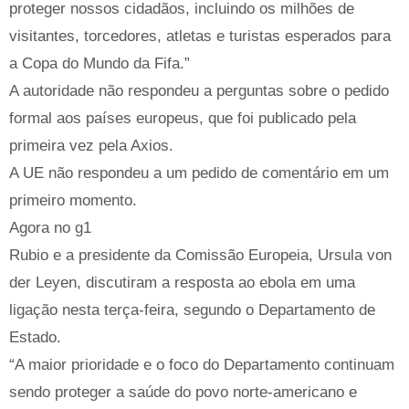
proteger nossos cidadãos, incluindo os milhões de
visitantes, torcedores, atletas e turistas esperados para
a Copa do Mundo da Fifa.”
A autoridade não respondeu a perguntas sobre o pedido
formal aos países europeus, que foi publicado pela
primeira vez pela Axios.
A UE não respondeu a um pedido de comentário em um
primeiro momento.
Agora no g1
Rubio e a presidente da Comissão Europeia, Ursula von
der Leyen, discutiram a resposta ao ebola em uma
ligação nesta terça-feira, segundo o Departamento de
Estado.
“A maior prioridade e o foco do Departamento continuam
sendo proteger a saúde do povo norte-americano e