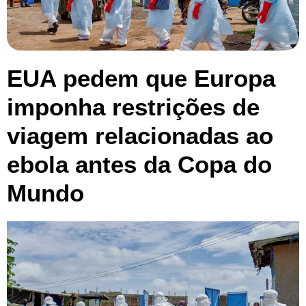
EUA pedem que Europa
imponha restrições de
viagem relacionadas ao
ebola antes da Copa do
Mundo