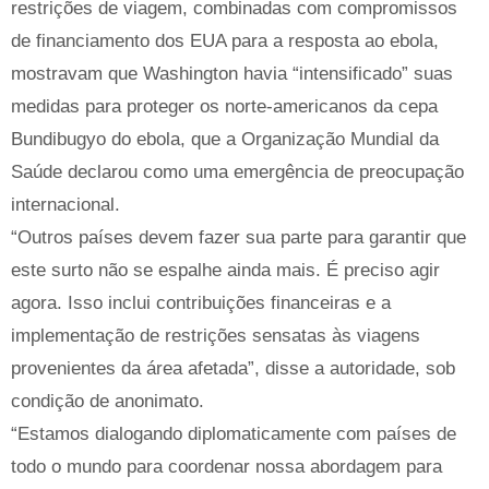
restrições de viagem, combinadas com compromissos
de financiamento dos EUA para a resposta ao ebola,
mostravam que Washington havia “intensificado” suas
medidas para proteger os norte-americanos da cepa
Bundibugyo do ebola, que a Organização Mundial da
Saúde declarou como uma emergência de preocupação
internacional.
“Outros países devem fazer sua parte para garantir que
este surto não se espalhe ainda mais. É preciso agir
agora. Isso inclui contribuições financeiras e a
implementação de restrições sensatas às viagens
provenientes da área afetada”, disse a autoridade, sob
condição de anonimato.
“Estamos dialogando diplomaticamente com países de
todo o mundo para coordenar nossa abordagem para