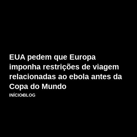
EUA pedem que Europa
imponha restrições de viagem
relacionadas ao ebola antes da
Copa do Mundo
INÍCIO
BLOG