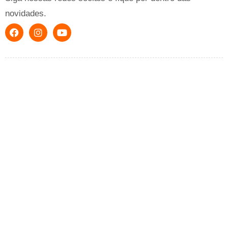
novidades.
Anúncios