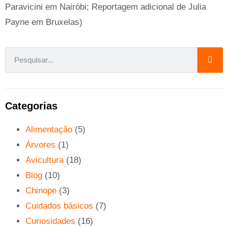
Paravicini em Nairóbi; Reportagem adicional de Julia
Payne em Bruxelas)
Categorias
Alimentação
(5)
Árvores
(1)
Avicultura
(18)
Blog
(10)
Chinope
(3)
Cuidados básicos
(7)
Curiosidades
(16)